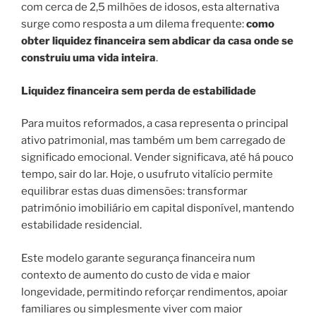
com cerca de 2,5 milhões de idosos, esta alternativa
surge como resposta a um dilema frequente:
como
obter liquidez financeira sem abdicar da casa onde se
construiu uma vida inteira
.
Liquidez financeira sem perda de estabilidade
Para muitos reformados, a casa representa o principal
ativo patrimonial, mas também um bem carregado de
significado emocional. Vender significava, até há pouco
tempo, sair do lar. Hoje, o usufruto vitalício permite
equilibrar estas duas dimensões: transformar
património imobiliário em capital disponível, mantendo
estabilidade residencial.
Este modelo garante segurança financeira num
contexto de aumento do custo de vida e maior
longevidade, permitindo reforçar rendimentos, apoiar
familiares ou simplesmente viver com maior