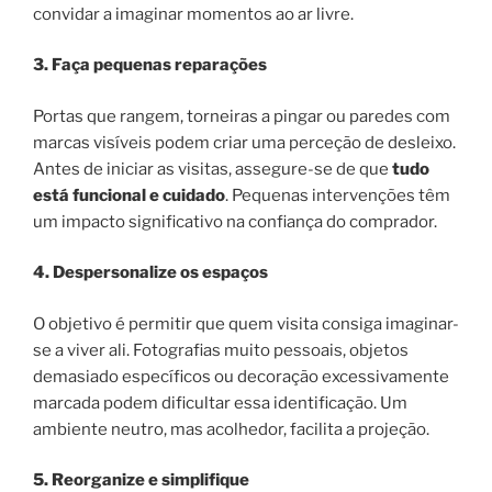
convidar a imaginar momentos ao ar livre.
3. Faça pequenas reparações
Portas que rangem, torneiras a pingar ou paredes com
marcas visíveis podem criar uma perceção de desleixo.
Antes de iniciar as visitas, assegure-se de que
tudo
está funcional e cuidado
. Pequenas intervenções têm
um impacto significativo na confiança do comprador.
4. Despersonalize os espaços
O objetivo é permitir que quem visita consiga imaginar-
se a viver ali. Fotografias muito pessoais, objetos
demasiado específicos ou decoração excessivamente
marcada podem dificultar essa identificação. Um
ambiente neutro, mas acolhedor, facilita a projeção.
5. Reorganize e simplifique