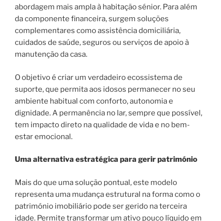
abordagem mais ampla à habitação sénior. Para além
da componente financeira, surgem soluções
complementares como assistência domiciliária,
cuidados de saúde, seguros ou serviços de apoio à
manutenção da casa.
O objetivo é criar um verdadeiro ecossistema de
suporte, que permita aos idosos permanecer no seu
ambiente habitual com conforto, autonomia e
dignidade. A permanência no lar, sempre que possível,
tem impacto direto na qualidade de vida e no bem-
estar emocional.
Uma alternativa estratégica para gerir património
Mais do que uma solução pontual, este modelo
representa uma mudança estrutural na forma como o
património imobiliário pode ser gerido na terceira
idade. Permite transformar um ativo pouco líquido em