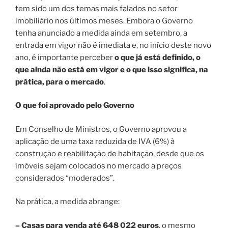
tem sido um dos temas mais falados no setor
imobiliário nos últimos meses. Embora o Governo
tenha anunciado a medida ainda em setembro, a
entrada em vigor não é imediata e, no início deste novo
ano, é importante perceber
o que já está definido, o
que ainda não está em vigor e o que isso significa, na
prática, para o mercado
.
O que foi aprovado pelo Governo
Em Conselho de Ministros, o Governo aprovou a
aplicação de uma taxa reduzida de IVA (6%) à
construção e reabilitação de habitação, desde que os
imóveis sejam colocados no mercado a preços
considerados “moderados”.
Na prática, a medida abrange:
– Casas para venda até 648 022 euros
, o mesmo