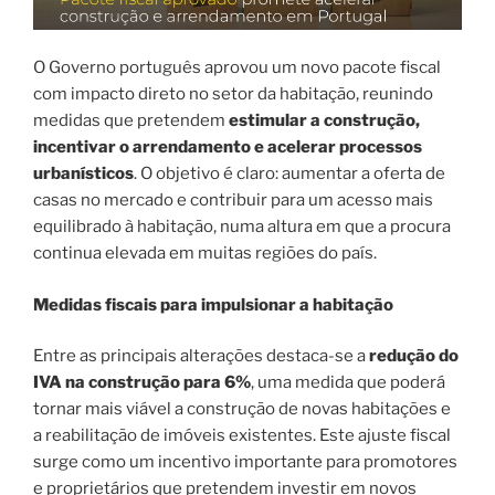
O Governo português aprovou um novo pacote fiscal
com impacto direto no setor da habitação, reunindo
medidas que pretendem
estimular a construção,
incentivar o arrendamento e acelerar processos
urbanísticos
. O objetivo é claro: aumentar a oferta de
casas no mercado e contribuir para um acesso mais
equilibrado à habitação, numa altura em que a procura
continua elevada em muitas regiões do país.
Medidas fiscais para impulsionar a habitação
Entre as principais alterações destaca-se a
redução do
IVA na construção para 6%
, uma medida que poderá
tornar mais viável a construção de novas habitações e
a reabilitação de imóveis existentes. Este ajuste fiscal
surge como um incentivo importante para promotores
e proprietários que pretendem investir em novos