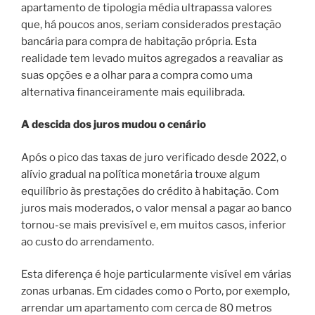
apartamento de tipologia média ultrapassa valores
que, há poucos anos, seriam considerados prestação
bancária para compra de habitação própria. Esta
realidade tem levado muitos agregados a reavaliar as
suas opções e a olhar para a compra como uma
alternativa financeiramente mais equilibrada.
A descida dos juros mudou o cenário
Após o pico das taxas de juro verificado desde 2022, o
alívio gradual na política monetária trouxe algum
equilíbrio às prestações do crédito à habitação. Com
juros mais moderados, o valor mensal a pagar ao banco
tornou-se mais previsível e, em muitos casos, inferior
ao custo do arrendamento.
Esta diferença é hoje particularmente visível em várias
zonas urbanas. Em cidades como o Porto, por exemplo,
arrendar um apartamento com cerca de 80 metros