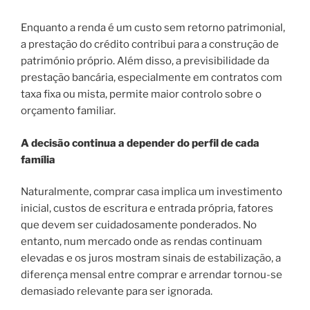
Enquanto a renda é um custo sem retorno patrimonial,
a prestação do crédito contribui para a construção de
património próprio. Além disso, a previsibilidade da
prestação bancária, especialmente em contratos com
taxa fixa ou mista, permite maior controlo sobre o
orçamento familiar.
A decisão continua a depender do perfil de cada
família
Naturalmente, comprar casa implica um investimento
inicial, custos de escritura e entrada própria, fatores
que devem ser cuidadosamente ponderados. No
entanto, num mercado onde as rendas continuam
elevadas e os juros mostram sinais de estabilização, a
diferença mensal entre comprar e arrendar tornou-se
demasiado relevante para ser ignorada.