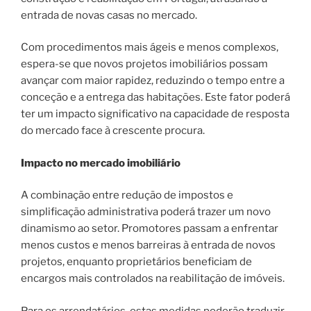
entrada de novas casas no mercado.
Com procedimentos mais ágeis e menos complexos,
espera-se que novos projetos imobiliários possam
avançar com maior rapidez, reduzindo o tempo entre a
conceção e a entrega das habitações. Este fator poderá
ter um impacto significativo na capacidade de resposta
do mercado face à crescente procura.
Impacto no mercado imobiliário
A combinação entre redução de impostos e
simplificação administrativa poderá trazer um novo
dinamismo ao setor. Promotores passam a enfrentar
menos custos e menos barreiras à entrada de novos
projetos, enquanto proprietários beneficiam de
encargos mais controlados na reabilitação de imóveis.
Para os arrendatários, estas medidas poderão traduzir-