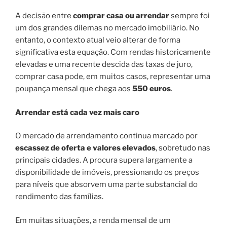
A decisão entre
comprar casa ou arrendar
sempre foi
um dos grandes dilemas no mercado imobiliário. No
entanto, o contexto atual veio alterar de forma
significativa esta equação. Com rendas historicamente
elevadas e uma recente descida das taxas de juro,
comprar casa pode, em muitos casos, representar uma
poupança mensal que chega aos
550 euros
.
Arrendar está cada vez mais caro
O mercado de arrendamento continua marcado por
escassez de oferta e valores elevados
, sobretudo nas
principais cidades. A procura supera largamente a
disponibilidade de imóveis, pressionando os preços
para níveis que absorvem uma parte substancial do
rendimento das famílias.
Em muitas situações, a renda mensal de um