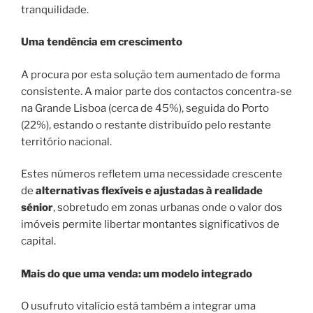
tranquilidade.
Uma tendência em crescimento
A procura por esta solução tem aumentado de forma
consistente. A maior parte dos contactos concentra-se
na Grande Lisboa (cerca de 45%), seguida do Porto
(22%), estando o restante distribuído pelo restante
território nacional.
Estes números refletem uma necessidade crescente
de
alternativas flexíveis e ajustadas à realidade
sénior
, sobretudo em zonas urbanas onde o valor dos
imóveis permite libertar montantes significativos de
capital.
Mais do que uma venda: um modelo integrado
O usufruto vitalício está também a integrar uma