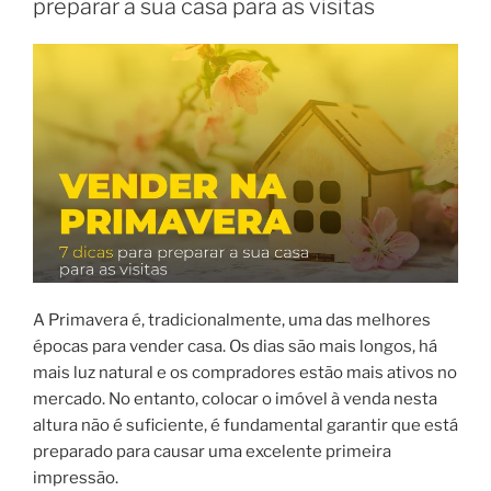
preparar a sua casa para as visitas
A Primavera é, tradicionalmente, uma das melhores
épocas para vender casa. Os dias são mais longos, há
mais luz natural e os compradores estão mais ativos no
mercado. No entanto, colocar o imóvel à venda nesta
altura não é suficiente, é fundamental garantir que está
preparado para causar uma excelente primeira
impressão.