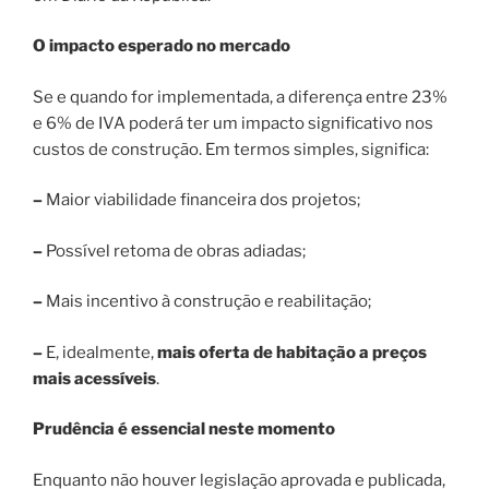
O impacto esperado no mercado
Se e quando for implementada, a diferença entre 23%
e 6% de IVA poderá ter um impacto significativo nos
custos de construção. Em termos simples, significa:
–
Maior viabilidade financeira dos projetos;
–
Possível retoma de obras adiadas;
–
Mais incentivo à construção e reabilitação;
–
E, idealmente,
mais oferta de habitação a preços
mais acessíveis
.
Prudência é essencial neste momento
Enquanto não houver legislação aprovada e publicada,