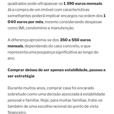
quadrados pode ultrapassar os
1 390 euros mensais
.
Já a compra de um imóvel com características
semelhantes poderá implicar encargos na ordem dos
1
040 euros por mês
, mesmo considerando despesas
como IMI, condomínio e manutenção.
A diferença aproxima-se dos
350 a 550 euros
mensais
, dependendo do caso concreto, o que
representa uma poupança significativa ao longo do
ano.
Comprar deixou de ser apenas estabilidade, passou a
ser estratégia
Durante muitos anos, comprar casa foi encarado
sobretudo como uma decisão associada à estabilidade
pessoal e familiar. Hoje, para muitas famílias, trata-se
também de uma escolha racional do ponto de vista
financeiro.