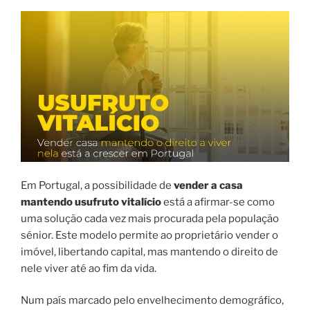
Em Portugal, a possibilidade de
vender a casa
mantendo usufruto vitalício
está a afirmar-se como
uma solução cada vez mais procurada pela população
sénior. Este modelo permite ao proprietário vender o
imóvel, libertando capital, mas mantendo o direito de
nele viver até ao fim da vida.
Num país marcado pelo envelhecimento demográfico,