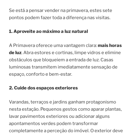
Se está a pensar vender na primavera, estes sete
pontos podem fazer toda a diferença nas visitas.
1. Aproveite ao máximo a luz natural
A Primavera oferece uma vantagem clara:
mais horas
de luz
. Abra estores e cortinas, limpe vidros e elimine
obstáculos que bloqueiem a entrada de luz. Casas
luminosas transmitem imediatamente sensação de
espaço, conforto e bem-estar.
2. Cuide dos espaços exteriores
Varandas, terraços e jardins ganham protagonismo
nesta estação. Pequenos gestos como aparar plantas,
lavar pavimentos exteriores ou adicionar alguns
apontamentos verdes podem transformar
completamente a perceção do imóvel. O exterior deve