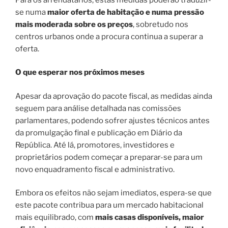
se numa
maior oferta de habitação e numa pressão
mais moderada sobre os preços
, sobretudo nos
centros urbanos onde a procura continua a superar a
oferta.
O que esperar nos próximos meses
Apesar da aprovação do pacote fiscal, as medidas ainda
seguem para análise detalhada nas comissões
parlamentares, podendo sofrer ajustes técnicos antes
da promulgação final e publicação em Diário da
República. Até lá, promotores, investidores e
proprietários podem começar a preparar-se para um
novo enquadramento fiscal e administrativo.
Embora os efeitos não sejam imediatos, espera-se que
este pacote contribua para um mercado habitacional
mais equilibrado, com
mais casas disponíveis, maior