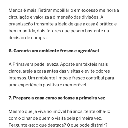
Menos é mais. Retirar mobiliário em excesso melhora a
circulação e valoriza a dimensão das divisões. A
organização transmite a ideia de que a casa é prática e
bem mantida, dois fatores que pesam bastante na
decisão de compra.
6. Garanta um ambiente fresco e agradável
A Primavera pede leveza. Aposte em têxteis mais
claros, areje a casa antes das visitas e evite odores
intensos. Um ambiente limpo e fresco contribui para
uma experiência positiva e memorável.
7. Prepare a casa como se fosse a primeira vez
Mesmo que já viva no imóvel há anos, tente olhá-lo
com o olhar de quem o visita pela primeira vez.
Pergunte-se: o que destaca? O que pode distrair?