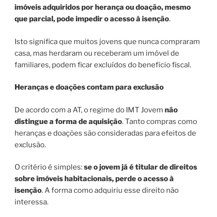
imóveis adquiridos por herança ou doação, mesmo
que parcial, pode impedir o acesso à isenção
.
Isto significa que muitos jovens que nunca compraram
casa, mas herdaram ou receberam um imóvel de
familiares, podem ficar excluídos do benefício fiscal.
Heranças e doações contam para exclusão
De acordo com a AT, o regime do IMT Jovem
não
distingue a forma de aquisição
. Tanto compras como
heranças e doações são consideradas para efeitos de
exclusão.
O critério é simples:
se o jovem já é titular de direitos
sobre imóveis habitacionais, perde o acesso à
isenção
. A forma como adquiriu esse direito não
interessa.