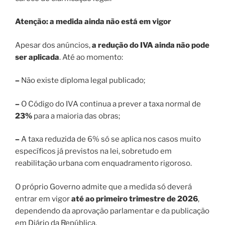
Atenção: a medida ainda não está em vigor
Apesar dos anúncios,
a redução do IVA ainda não pode
ser aplicada
. Até ao momento:
–
Não existe diploma legal publicado;
–
O Código do IVA continua a prever a taxa normal de
23%
para a maioria das obras;
–
A taxa reduzida de 6% só se aplica nos casos muito
específicos já previstos na lei, sobretudo em
reabilitação urbana com enquadramento rigoroso.
O próprio Governo admite que a medida só deverá
entrar em vigor
até ao primeiro trimestre de 2026
,
dependendo da aprovação parlamentar e da publicação
em Diário da República.