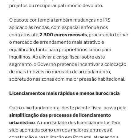
projetos ou recuperar património devoluto.
O pacote contempla também mudanças no IRS
aplicado às rendas, com especial enfoque nos
contratos até
2 300 euros mensais
, procurando tornar
o mercado de arrendamento mais atrativo e
equilibrado, tanto para proprietários como para
inquilinos. Ao aliviar a carga fiscal sobre este
segmento, o Governo pretende incentivar a colocação
de mais imóveis no mercado de arrendamento,
sobretudo nas zonas com maior pressão habitacional.
Licenciamentos mais rápidos e menos burocracia
Outro eixo fundamental deste pacote fiscal passa pela
simplificação dos processos de licenciamento
urbanístico
. A morosidade dos licenciamentos tem
sido apontada como um dos maiores entraves à
construção e reabilitação em Portugal, atrasando a