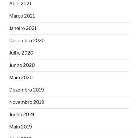
Abril 2021
Março 2021
Janeiro 2021
Dezembro 2020
Julho 2020
Junho 2020
Maio 2020
Dezembro 2019
Novembro 2019
Junho 2019
Maio 2019