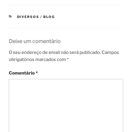
CATEGORIAS
DIVERSOS / BLOG
Deixe um comentário
O seu endereço de email não será publicado.
Campos
obrigatórios marcados com
*
Comentário
*