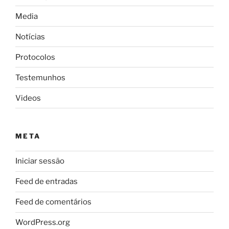
Media
Notícias
Protocolos
Testemunhos
Videos
META
Iniciar sessão
Feed de entradas
Feed de comentários
WordPress.org