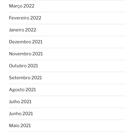
Março 2022
Fevereiro 2022
Janeiro 2022
Dezembro 2021
Novembro 2021
Outubro 2021
Setembro 2021
Agosto 2021
Julho 2021
Junho 2021
Maio 2021