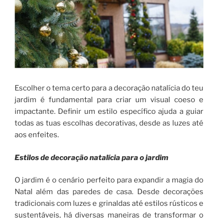
Escolher o tema certo para a decoração natalícia do teu
jardim é fundamental para criar um visual coeso e
impactante. Definir um estilo específico ajuda a guiar
todas as tuas escolhas decorativas, desde as luzes até
aos enfeites.
Estilos de decoração natalícia para o jardim
O jardim é o cenário perfeito para expandir a magia do
Natal além das paredes de casa. Desde decorações
tradicionais com luzes e grinaldas até estilos rústicos e
sustentáveis, há diversas maneiras de transformar o