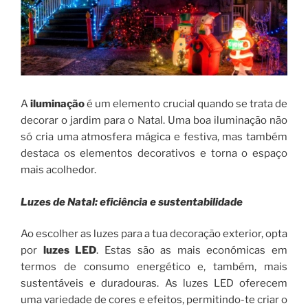
A
iluminação
é um elemento crucial quando se trata de
decorar o jardim para o Natal. Uma boa iluminação não
só cria uma atmosfera mágica e festiva, mas também
destaca os elementos decorativos e torna o espaço
mais acolhedor.
Luzes de Natal: eficiência e sustentabilidade
Ao escolher as luzes para a tua decoração exterior, opta
por
luzes LED
. Estas são as mais económicas em
termos de consumo energético e, também, mais
sustentáveis e duradouras. As luzes LED oferecem
uma variedade de cores e efeitos, permitindo-te criar o