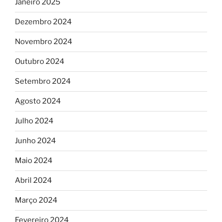
Janeiro 2025
Dezembro 2024
Novembro 2024
Outubro 2024
Setembro 2024
Agosto 2024
Julho 2024
Junho 2024
Maio 2024
Abril 2024
Março 2024
Fevereiro 2024