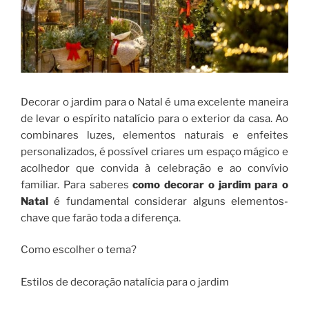
Decorar o jardim para o Natal é uma excelente maneira
de levar o espírito natalício para o exterior da casa. Ao
combinares luzes, elementos naturais e enfeites
personalizados, é possível criares um espaço mágico e
acolhedor que convida à celebração e ao convívio
familiar. Para saberes
como decorar o jardim para o
Natal
é fundamental considerar alguns elementos-
chave que farão toda a diferença.
Como escolher o tema?
Estilos de decoração natalícia para o jardim