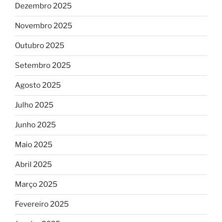
Dezembro 2025
Novembro 2025
Outubro 2025
Setembro 2025
Agosto 2025
Julho 2025
Junho 2025
Maio 2025
Abril 2025
Março 2025
Fevereiro 2025