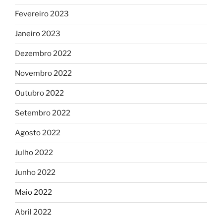
Fevereiro 2023
Janeiro 2023
Dezembro 2022
Novembro 2022
Outubro 2022
Setembro 2022
Agosto 2022
Julho 2022
Junho 2022
Maio 2022
Abril 2022