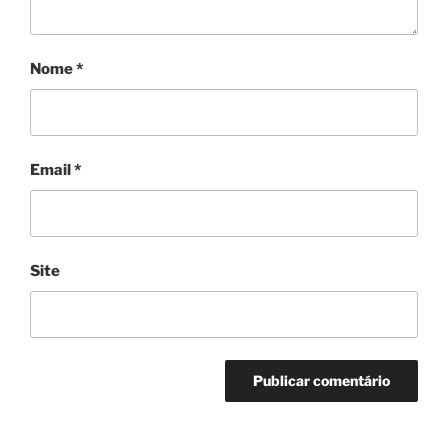
Nome
*
Email
*
Site