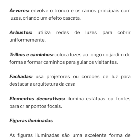
Árvores
:
envolve o tronco e os ramos principais com
luzes, criando um efeito cascata.
Arbustos
:
utiliza redes de luzes para cobrir
uniformemente.
Trilhos e caminhos
:
coloca luzes ao longo do jardim de
forma a formar caminhos para guiar os visitantes.
Fachadas
:
usa projetores ou cordões de luz para
destacar a arquitetura da casa
Elementos decorativos
:
ilumina estátuas ou fontes
para criar pontos focais.
Figuras iluminadas
As figuras iluminadas são uma excelente forma de