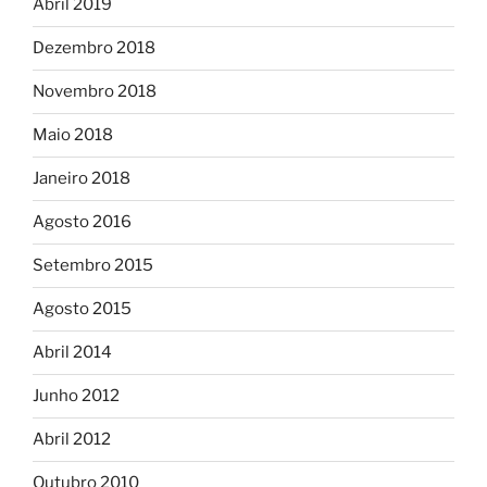
Abril 2019
Dezembro 2018
Novembro 2018
Maio 2018
Janeiro 2018
Agosto 2016
Setembro 2015
Agosto 2015
Abril 2014
Junho 2012
Abril 2012
Outubro 2010