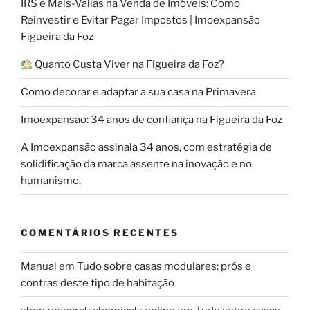
IRS e Mais-Valias na Venda de Imóveis: Como
Reinvestir e Evitar Pagar Impostos | Imoexpansão
Figueira da Foz
Quanto Custa Viver na Figueira da Foz?
Como decorar e adaptar a sua casa na Primavera
Imoexpansão: 34 anos de confiança na Figueira da Foz
A Imoexpansão assinala 34 anos, com estratégia de
solidificação da marca assente na inovação e no
humanismo.
COMENTÁRIOS RECENTES
Manual
em
Tudo sobre casas modulares: prós e
contras deste tipo de habitação