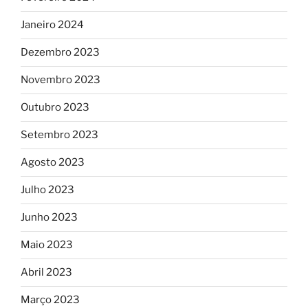
Janeiro 2024
Dezembro 2023
Novembro 2023
Outubro 2023
Setembro 2023
Agosto 2023
Julho 2023
Junho 2023
Maio 2023
Abril 2023
Março 2023