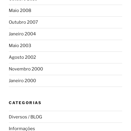
Maio 2008
Outubro 2007
Janeiro 2004
Maio 2003
Agosto 2002
Novembro 2000
Janeiro 2000
CATEGORIAS
Diversos / BLOG
Informações