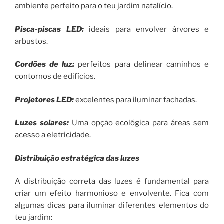
ambiente perfeito para o teu jardim natalício.
Pisca-piscas LED
:
ideais para envolver árvores e
arbustos.
Cordões de luz
:
perfeitos para delinear caminhos e
contornos de edifícios.
Projetores LED
:
excelentes para iluminar fachadas.
Luzes solares
:
Uma opção ecológica para áreas sem
acesso a eletricidade.
Distribuição estratégica das luzes
A distribuição correta das luzes é fundamental para
criar um efeito harmonioso e envolvente. Fica com
algumas dicas para iluminar diferentes elementos do
teu jardim: