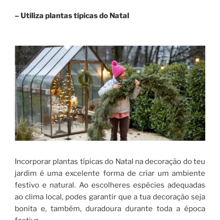
– Utiliza plantas típicas do Natal
Incorporar plantas típicas do Natal na decoração do teu
jardim é uma excelente forma de criar um ambiente
festivo e natural. Ao escolheres espécies adequadas
ao clima local, podes garantir que a tua decoração seja
bonita e, também, duradoura durante toda a época