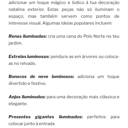
adicionar um toque mágico e lúdico à tua decoração
natalina exterior. Estas peças não só iluminam o
espaço, mas também servem como pontos de
interesse visual. Algumas ideias populares incluem:
Renas iluminadas:
cria uma cena do Polo Norte no teu
jardim.
Estrelas luminosas
:
pendura-as em árvores ou coloca-
as no relvado.
Bonecos de neve luminosos
:
adiciona um toque
divertido e festivo.
Anjos iluminados
:
para uma decoração mais clássica e
elegante.
Presentes gigantes iluminados
:
perfeitos para
colocar junto à entrada