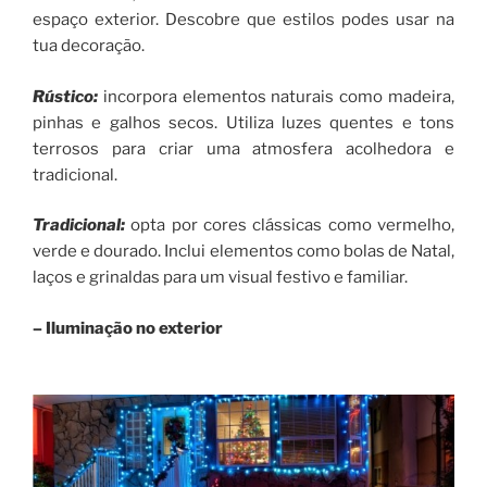
espaço exterior. Descobre que estilos podes usar na
tua decoração.
Rústico
:
incorpora elementos naturais como madeira,
pinhas e galhos secos. Utiliza luzes quentes e tons
terrosos para criar uma atmosfera acolhedora e
tradicional.
Tradicional
:
opta por cores clássicas como vermelho,
verde e dourado. Inclui elementos como bolas de Natal,
laços e grinaldas para um visual festivo e familiar.
– Iluminação no exterior