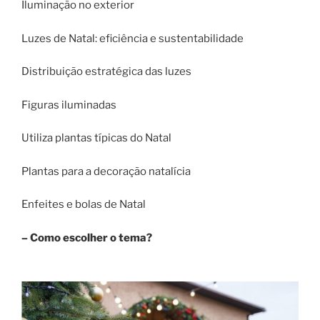
Iluminação no exterior
Luzes de Natal: eficiência e sustentabilidade
Distribuição estratégica das luzes
Figuras iluminadas
Utiliza plantas típicas do Natal
Plantas para a decoração natalícia
Enfeites e bolas de Natal
– Como escolher o tema?