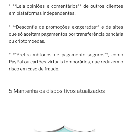
* **Leia opiniões e comentários** de outros clientes
em plataformas independentes.
* **Desconfie de promoções exageradas** e de sites
que só aceitam pagamentos por transferência bancária
ou criptomoedas.
* **Prefira métodos de pagamento seguros**, como
PayPal ou cartões virtuais temporários, que reduzem o
risco em caso de fraude.
5.Mantenha os dispositivos atualizados