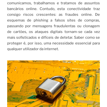
comunicamos, trabalhamos e tratamos de assuntos
bancários online. Contudo, esta conectividade traz
consigo riscos crescentes: as fraudes online. De
esquemas de phishing a falsos sites de compras,
passando por mensagens fraudulentas ou clonagem
de cartões, os ataques digitais tornam-se cada vez
mais sofisticados e difíceis de detetar. Saber como se
proteger é, por isso, uma necessidade essencial para
qualquer utilizador da internet.