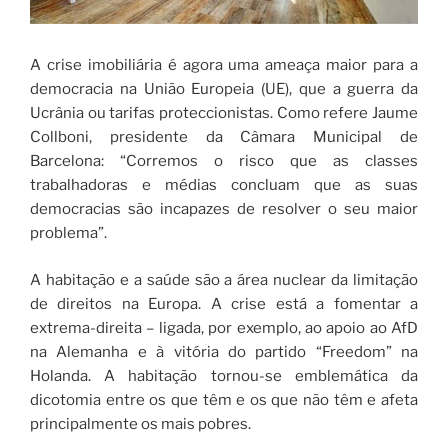
A crise imobiliária é agora uma ameaça maior para a
democracia na União Europeia (UE), que a guerra da
Ucrânia ou tarifas proteccionistas. Como refere Jaume
Collboni, presidente da Câmara Municipal de
Barcelona: “Corremos o risco que as classes
trabalhadoras e médias concluam que as suas
democracias são incapazes de resolver o seu maior
problema”.
A habitação e a saúde são a área nuclear da limitação
de direitos na Europa. A crise está a fomentar a
extrema-direita – ligada, por exemplo, ao apoio ao AfD
na Alemanha e à vitória do partido “Freedom” na
Holanda. A habitação tornou-se emblemática da
dicotomia entre os que têm e os que não têm e afeta
principalmente os mais pobres.