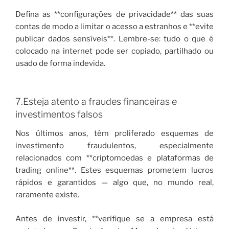
Defina as **configurações de privacidade** das suas
contas de modo a limitar o acesso a estranhos e **evite
publicar dados sensíveis**. Lembre-se: tudo o que é
colocado na internet pode ser copiado, partilhado ou
usado de forma indevida.
7.Esteja atento a fraudes financeiras e
investimentos falsos
Nos últimos anos, têm proliferado esquemas de
investimento fraudulentos, especialmente
relacionados com **criptomoedas e plataformas de
trading online**. Estes esquemas prometem lucros
rápidos e garantidos — algo que, no mundo real,
raramente existe.
Antes de investir, **verifique se a empresa está