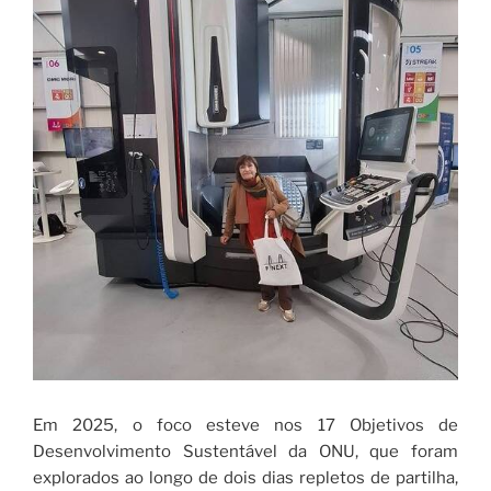
Em 2025, o foco esteve nos 17 Objetivos de
Desenvolvimento Sustentável da ONU, que foram
explorados ao longo de dois dias repletos de partilha,