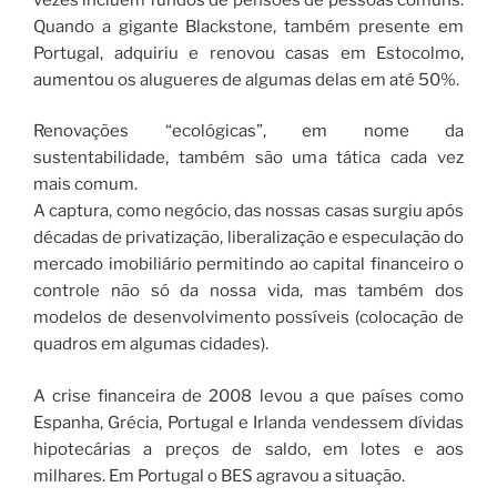
Quando a gigante Blackstone, também presente em
Portugal, adquiriu e renovou casas em Estocolmo,
aumentou os alugueres de algumas delas em até 50%.
Renovações “ecológicas”, em nome da
sustentabilidade, também são uma tática cada vez
mais comum.
A captura, como negócio, das nossas casas surgiu após
décadas de privatização, liberalização e especulação do
mercado imobiliário permitindo ao capital financeiro o
controle não só da nossa vida, mas também dos
modelos de desenvolvimento possíveis (colocação de
quadros em algumas cidades).
A crise financeira de 2008 levou a que países como
Espanha, Grécia, Portugal e Irlanda vendessem dívidas
hipotecárias a preços de saldo, em lotes e aos
milhares. Em Portugal o BES agravou a situação.