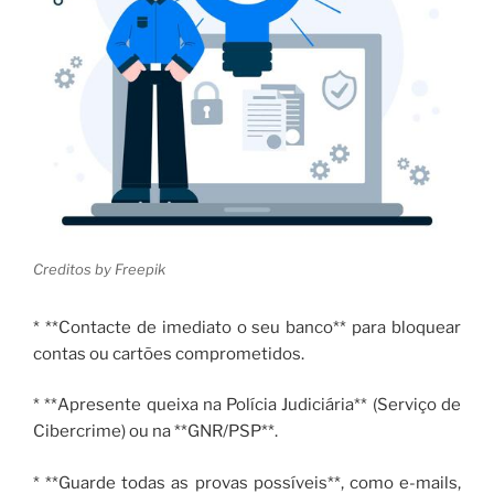
Creditos by Freepik
* **Contacte de imediato o seu banco** para bloquear
contas ou cartões comprometidos.
* **Apresente queixa na Polícia Judiciária** (Serviço de
Cibercrime) ou na **GNR/PSP**.
* **Guarde todas as provas possíveis**, como e-mails,