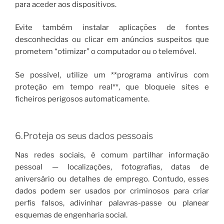
para aceder aos dispositivos.
Evite também instalar aplicações de fontes
desconhecidas ou clicar em anúncios suspeitos que
prometem “otimizar” o computador ou o telemóvel.
Se possível, utilize um **programa antivírus com
proteção em tempo real**, que bloqueie sites e
ficheiros perigosos automaticamente.
6.Proteja os seus dados pessoais
Nas redes sociais, é comum partilhar informação
pessoal — localizações, fotografias, datas de
aniversário ou detalhes de emprego. Contudo, esses
dados podem ser usados por criminosos para criar
perfis falsos, adivinhar palavras-passe ou planear
esquemas de engenharia social.