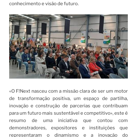
conhecimento e visão de futuro.
«O F!Next nasceu com a missão clara de ser um motor
de transformação positiva, um espaço de partilha,
inovação e construção de parcerias que contribuam
para um futuro mais sustentável e competitivo», este é
resumo de uma iniciativa que contou com
demonstradores, expositores e instituições que
representaram o dinamismo e a inovação do