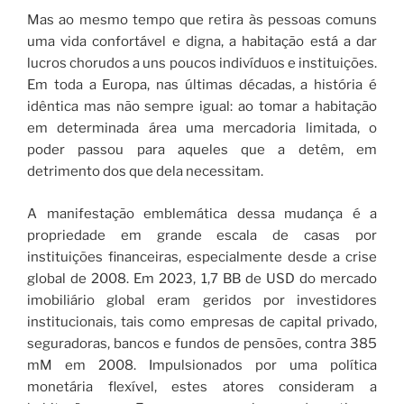
Mas ao mesmo tempo que retira às pessoas comuns
uma vida confortável e digna, a habitação está a dar
lucros chorudos a uns poucos indivíduos e instituições.
Em toda a Europa, nas últimas décadas, a história é
idêntica mas não sempre igual: ao tomar a habitação
em determinada área uma mercadoria limitada, o
poder passou para aqueles que a detêm, em
detrimento dos que dela necessitam.
A manifestação emblemática dessa mudança é a
propriedade em grande escala de casas por
instituições financeiras, especialmente desde a crise
global de 2008. Em 2023, 1,7 BB de USD do mercado
imobiliário global eram geridos por investidores
institucionais, tais como empresas de capital privado,
seguradoras, bancos e fundos de pensões, contra 385
mM em 2008. Impulsionados por uma política
monetária flexível, estes atores consideram a