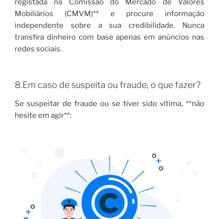
registada na Comissão do Mercado de Valores
Mobiliários (CMVM)** e procure informação
independente sobre a sua credibilidade. Nunca
transfira dinheiro com base apenas em anúncios nas
redes sociais.
8.Em caso de suspeita ou fraude, o que fazer?
Se suspeitar de fraude ou se tiver sido vítima, **não
hesite em agir**: