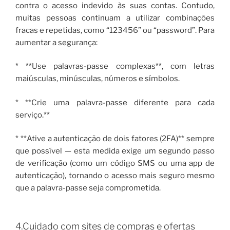
contra o acesso indevido às suas contas. Contudo,
muitas pessoas continuam a utilizar combinações
fracas e repetidas, como “123456” ou “password”. Para
aumentar a segurança:
* **Use palavras-passe complexas**, com letras
maiúsculas, minúsculas, números e símbolos.
* **Crie uma palavra-passe diferente para cada
serviço.**
* **Ative a autenticação de dois fatores (2FA)** sempre
que possível — esta medida exige um segundo passo
de verificação (como um código SMS ou uma app de
autenticação), tornando o acesso mais seguro mesmo
que a palavra-passe seja comprometida.
4.Cuidado com sites de compras e ofertas