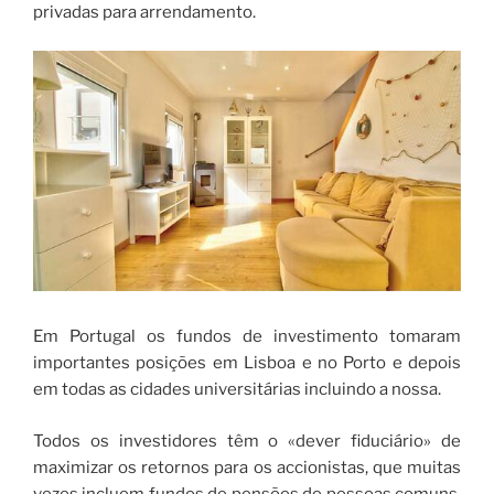
privadas para arrendamento.
Em Portugal os fundos de investimento tomaram
importantes posições em Lisboa e no Porto e depois
em todas as cidades universitárias incluindo a nossa.
Todos os investidores têm o «dever fiduciário» de
maximizar os retornos para os accionistas, que muitas
vezes incluem fundos de pensões de pessoas comuns.