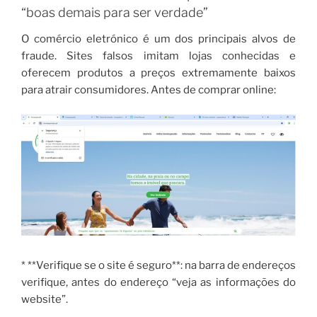
“boas demais para ser verdade”
O comércio eletrónico é um dos principais alvos de
fraude. Sites falsos imitam lojas conhecidas e
oferecem produtos a preços extremamente baixos
para atrair consumidores. Antes de comprar online:
* **Verifique se o site é seguro**: na barra de endereços
verifique, antes do endereço “veja as informações do
website”.