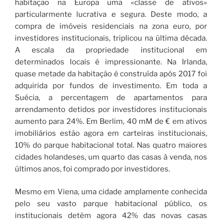
habitação na Europa uma «classe de ativos»
particularmente lucrativa e segura. Deste modo, a
compra de imóveis residenciais na zona euro, por
investidores institucionais, triplicou na última década.
A escala da propriedade institucional em
determinados locais é impressionante. Na Irlanda,
quase metade da habitação é construída após 2017 foi
adquirida por fundos de investimento. Em toda a
Suécia, a percentagem de apartamentos para
arrendamento detidos por investidores institucionais
aumento para 24%. Em Berlim, 40 mM de € em ativos
imobiliários estão agora em carteiras institucionais,
10% do parque habitacional total. Nas quatro maiores
cidades holandeses, um quarto das casas à venda, nos
últimos anos, foi comprado por investidores.
Mesmo em Viena, uma cidade amplamente conhecida
pelo seu vasto parque habitacional público, os
institucionais detêm agora 42% das novas casas