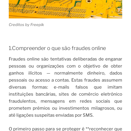
Creditos by Freepik
1.Compreender o que são fraudes online
Fraudes online são tentativas deliberadas de enganar
pessoas ou organizações com o objetivo de obter
ganhos ilícitos — normalmente dinheiro, dados
pessoais ou acesso a contas. Estas fraudes assumem
diversas formas: e-mails falsos que imitam
instituições bancárias, sites de comércio eletrónico
fraudulentos, mensagens em redes sociais que
prometem prémios ou investimentos milagrosos, ou
até ligações suspeitas enviadas por SMS.
O primeiro passo para se proteger é **reconhecer que