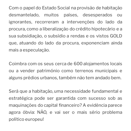
Com o papel do Estado Social na provisão de habitação
desmantelado, muitos países, desesperados ou
ignorantes, recorreram a intervenções do lado da
procura, como a liberalização do crédito hipotecário e a
sua subsidiação, o subsídio a rendas e os vistos GOLD
que, atuando do lado da procura, exponenciam ainda
mais a especulação.
Coimbra com os seus cerca de 600 alojamentos locais
ou a vender património como terrenos municipais e
alguns prédios urbanos, também não tem andado bem.
Será que a habitação, uma necessidade fundamental e
estratégica pode ser garantida com sucesso sob as
maquinações do capital financeiro? A evidência parece
agora óbvia: NÃO, e vai ser o mais sério problema
político europeu!