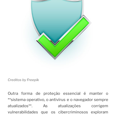
Creditos by Freepik
Outra forma de proteção essencial é manter o
**sistema operativo, o antivírus e o navegador sempre
atualizados**. As atualizações corrigem
vulnerabilidades que os cibercriminosos exploram