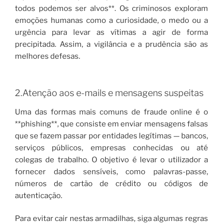
todos podemos ser alvos**. Os criminosos exploram
emoções humanas como a curiosidade, o medo ou a
urgência para levar as vítimas a agir de forma
precipitada. Assim, a vigilância e a prudência são as
melhores defesas.
2.Atenção aos e-mails e mensagens suspeitas
Uma das formas mais comuns de fraude online é o
**phishing**, que consiste em enviar mensagens falsas
que se fazem passar por entidades legítimas — bancos,
serviços públicos, empresas conhecidas ou até
colegas de trabalho. O objetivo é levar o utilizador a
fornecer dados sensíveis, como palavras-passe,
números de cartão de crédito ou códigos de
autenticação.
Para evitar cair nestas armadilhas, siga algumas regras