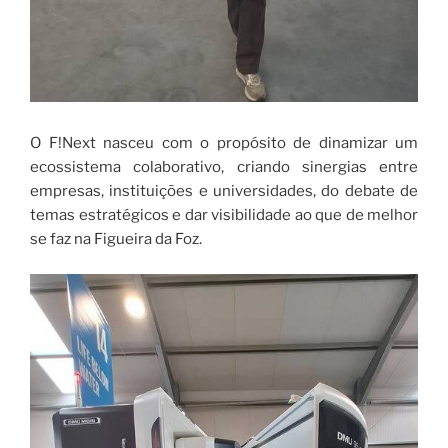
O F!Next nasceu com o propósito de dinamizar um
ecossistema colaborativo, criando sinergias entre
empresas, instituições e universidades, do debate de
temas estratégicos e dar visibilidade ao que de melhor
se faz na Figueira da Foz.