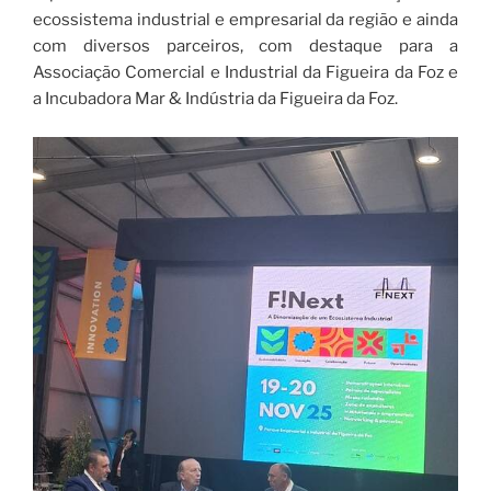
ecossistema industrial e empresarial da região e ainda
com diversos parceiros, com destaque para a
Associação Comercial e Industrial da Figueira da Foz e
a Incubadora Mar & Indústria da Figueira da Foz.