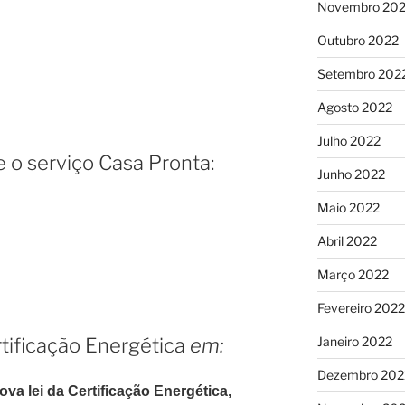
Novembro 20
Outubro 2022
Setembro 202
Agosto 2022
Julho 2022
 o serviço Casa Pronta:
Junho 2022
Maio 2022
Abril 2022
Março 2022
Fevereiro 2022
Janeiro 2022
tificação Energética
em:
Dezembro 202
ova lei da Certificação Energética,