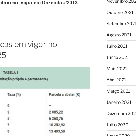
Novembro 202
ntrou em vigor em Dezembro/2013
Outubro 2021
Setembro 202
Agosto 2021
icas em vigor no
Julho 2021
25
Junho 2021
Maio 2021
Abril 2021
Março 2021
Janeiro 2021
Dezembro 20
Julho 2020
Junho 2020