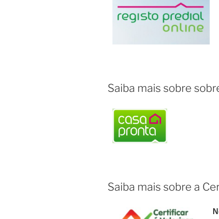
Saiba mais sobre sobre
Saiba mais sobre a Cer
N