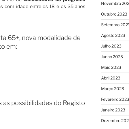
Novembro 20
ens com idade entre os 18 e os 35 anos
Outubro 2023
Setembro 202
Agosto 2023
rta 65+, nova modalidade de
to em:
Julho 2023
Junho 2023
Maio 2023
Abril 2023
Março 2023
Fevereiro 202
 as possibilidades do Registo
Janeiro 2023
Dezembro 202