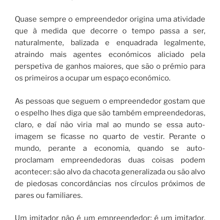
Quase sempre o empreendedor origina uma atividade
que à medida que decorre o tempo passa a ser,
naturalmente, balizada e enquadrada legalmente,
atraindo mais agentes económicos aliciado pela
perspetiva de ganhos maiores, que são o prémio para
os primeiros a ocupar um espaço económico.
As pessoas que seguem o empreendedor gostam que
o espelho lhes diga que são também empreendedoras,
claro, e daí não viria mal ao mundo se essa auto-
imagem se ficasse no quarto de vestir. Perante o
mundo, perante a economia, quando se auto-
proclamam empreendedoras duas coisas podem
acontecer: são alvo da chacota generalizada ou são alvo
de piedosas concordâncias nos círculos próximos de
pares ou familiares.
Um imitador não é um empreendedor: é um imitador.