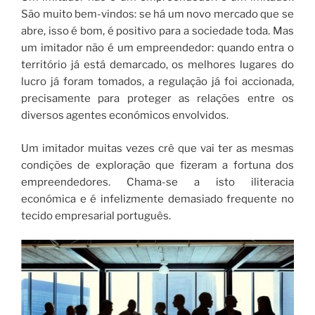
São muito bem-vindos: se há um novo mercado que se
abre, isso é bom, é positivo para a sociedade toda. Mas
um imitador não é um empreendedor: quando entra o
território já está demarcado, os melhores lugares do
lucro já foram tomados, a regulação já foi accionada,
precisamente para proteger as relações entre os
diversos agentes económicos envolvidos.
Um imitador muitas vezes crê que vai ter as mesmas
condições de exploração que fizeram a fortuna dos
empreendedores. Chama-se a isto iliteracia
económica e é infelizmente demasiado frequente no
tecido empresarial português.