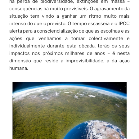
na perda de biodiversidade, extinções em massa –
consequências há muito previsíveis. O agravamento da
situação tem vindo a ganhar um ritmo muito mais
intenso do que o previsto. O tempo escasseia e o IPCC
alerta para a consciencialização de que as escolhas e as
ações que venhamos a tomar colectivamente e
individualmente durante esta década, terão os seus
impactos nos próximos milhares de anos – é nesta
dimensão que reside a imprevisibilidade, a da ação
humana.