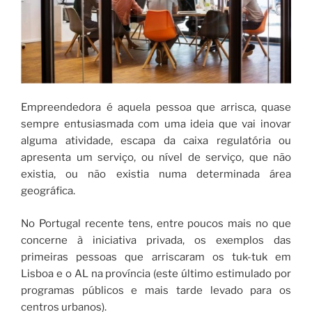
Empreendedora é aquela pessoa que arrisca, quase
sempre entusiasmada com uma ideia que vai inovar
alguma atividade, escapa da caixa regulatória ou
apresenta um serviço, ou nível de serviço, que não
existia, ou não existia numa determinada área
geográfica.
No Portugal recente tens, entre poucos mais no que
concerne à iniciativa privada, os exemplos das
primeiras pessoas que arriscaram os tuk-tuk em
Lisboa e o AL na província (este último estimulado por
programas públicos e mais tarde levado para os
centros urbanos).