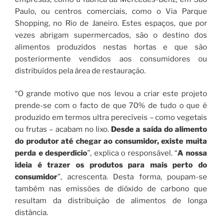
Paulo, ou centros comerciais, como o Via Parque
Shopping, no Rio de Janeiro. Estes espaços, que por
vezes abrigam supermercados, são o destino dos
alimentos produzidos nestas hortas e que são
posteriormente vendidos aos consumidores ou
distribuídos pela área de restauração.
“O grande motivo que nos levou a criar este projeto
prende-se com o facto de que 70% de tudo o que é
produzido em termos ultra perecíveis – como vegetais
ou frutas – acabam no lixo.
Desde a saída do alimento
do produtor até chegar ao consumidor, existe muita
perda e desperdício
”, explica o responsável. “
A nossa
ideia é trazer os produtos para mais perto do
consumidor
”, acrescenta. Desta forma, poupam-se
também nas emissões de dióxido de carbono que
resultam da distribuição de alimentos de longa
distância.