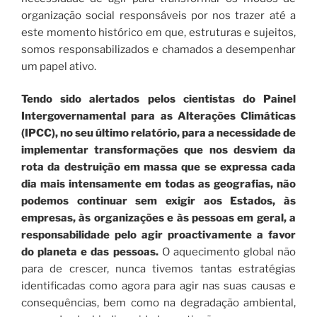
organização social responsáveis por nos trazer até a
este momento histórico em que, estruturas e sujeitos,
somos responsabilizados e chamados a desempenhar
um papel ativo.
Tendo sido alertados pelos cientistas do Painel
Intergovernamental para as Alterações Climáticas
(IPCC), no seu último relatório, para a necessidade de
implementar transformações que nos desviem da
rota da destruição em massa que se expressa cada
dia mais intensamente em todas as geografias, não
podemos continuar sem exigir aos Estados, às
empresas, às organizações e às pessoas em geral, a
responsabilidade pelo agir proactivamente a favor
do planeta e das pessoas.
O aquecimento global não
para de crescer, nunca tivemos tantas estratégias
identificadas como agora para agir nas suas causas e
consequências, bem como na degradação ambiental,