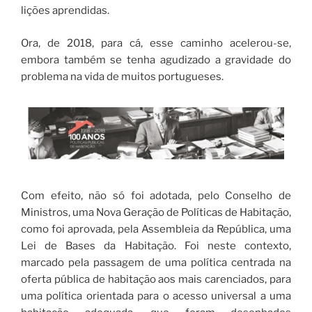
lições aprendidas.
Ora, de 2018, para cá, esse caminho acelerou-se,
embora também se tenha agudizado a gravidade do
problema na vida de muitos portugueses.
Com efeito, não só foi adotada, pelo Conselho de
Ministros, uma Nova Geração de Políticas de Habitação,
como foi aprovada, pela Assembleia da República, uma
Lei de Bases da Habitação. Foi neste contexto,
marcado pela passagem de uma política centrada na
oferta pública de habitação aos mais carenciados, para
uma política orientada para o acesso universal a uma