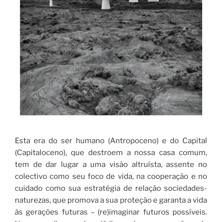
Esta era do ser humano (Antropoceno) e do Capital
(Capitaloceno), que destroem a nossa casa comum,
tem de dar lugar a uma visão altruísta, assente no
colectivo como seu foco de vida, na cooperação e no
cuidado como sua estratégia de relação sociedades-
naturezas, que promova a sua proteção e garanta a vida
às gerações futuras – (re)imaginar futuros possíveis.