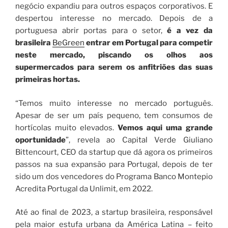
negócio expandiu para outros espaços corporativos. E
despertou interesse no mercado. Depois de a
portuguesa abrir portas para o setor,
é a vez da
brasileira
BeGreen
entrar em Portugal para competir
neste mercado, piscando os olhos aos
supermercados para serem os anfitriões das suas
primeiras hortas.
“Temos muito interesse no mercado português.
Apesar de ser um país pequeno, tem consumos de
hortícolas muito elevados.
Vemos aqui uma grande
oportunidade
”, revela ao Capital Verde Giuliano
Bittencourt, CEO da startup que dá agora os primeiros
passos na sua expansão para Portugal, depois de ter
sido um dos vencedores do Programa Banco Montepio
Acredita Portugal da Unlimit, em 2022.
Até ao final de 2023, a startup brasileira, responsável
pela maior estufa urbana da América Latina – feito