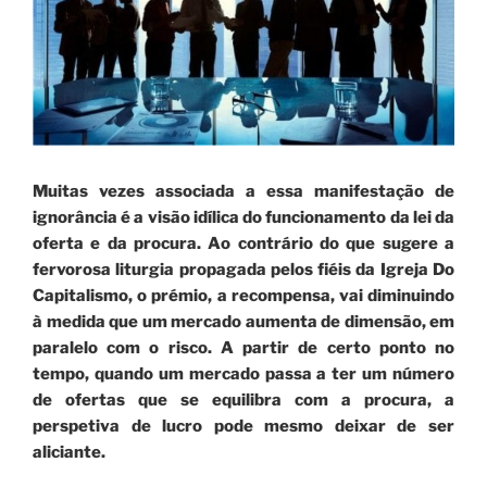
Muitas vezes associada a essa manifestação de
ignorância é a visão idílica do funcionamento da lei da
oferta e da procura. Ao contrário do que sugere a
fervorosa liturgia propagada pelos fiéis da Igreja Do
Capitalismo, o prémio, a recompensa, vai diminuindo
à medida que um mercado aumenta de dimensão, em
paralelo com o risco. A partir de certo ponto no
tempo, quando um mercado passa a ter um número
de ofertas que se equilibra com a procura, a
perspetiva de lucro pode mesmo deixar de ser
aliciante.