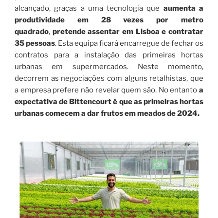
alcançado, graças a uma tecnologia que
aumenta a
produtividade em 28 vezes por metro
quadrado
,
pretende assentar em Lisboa e contratar
35 pessoas
. Esta equipa ficará encarregue de fechar os
contratos para a instalação das primeiras hortas
urbanas em supermercados. Neste momento,
decorrem as negociações com alguns retalhistas, que
a empresa prefere não revelar quem são. No entanto
a
expectativa de Bittencourt é que as primeiras hortas
urbanas comecem a dar frutos em meados de 2024.