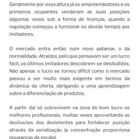
Geralmente por essa altura já os empreendedores e os
primeiros ocupantes venderam as suas posições
(algumas vezes sob a forma de licenças, quando a
regulação começou a funcionar no devido tempo) aos
imitadores.
O mercado entra então num novo patamar, o da
normalidade. Atraídos pelo que pensavam ser um lucro
fácil, os últimos imitadores descobrem-se desiludidos.
Não apenas o lucro se tornou difícil como o mercado
passou a ser muito mais exigente em termos da
dinâmica da oferta, obrigando a uma aprendizagem
sobre a diferenciação de produtos.
A partir daí só sobrevivem na zona do bom lucro os
melhores profissionais, muitas vezes aproveitando as
desilusões dos desistentes para fortalecer posição
através da serialização (a concentração proporciona
poupanças de escala).