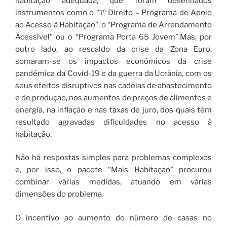
habitação adequada, que foram desenhados
instrumentos como o “1º Direito – Programa de Apoio
ao Acesso à Habitação”, o “Programa de Arrendamento
Acessível” ou o “Programa Porta 65 Jovem”.Mas, por
outro lado, ao rescaldo da crise da Zona Euro,
somaram-se os impactos económicos da crise
pandémica da Covid-19 e da guerra da Ucrânia, com os
seus efeitos disruptivos nas cadeias de abastecimento
e de produção, nos aumentos de preços de alimentos e
energia, na inflação e nas taxas de juro, dos quais têm
resultado agravadas dificuldades no acesso à
habitação.
Não há respostas simples para problemas complexos
e, por isso, o pacote “Mais Habitação” procurou
combinar várias medidas, atuando em várias
dimensões do problema.
O incentivo ao aumento do número de casas no