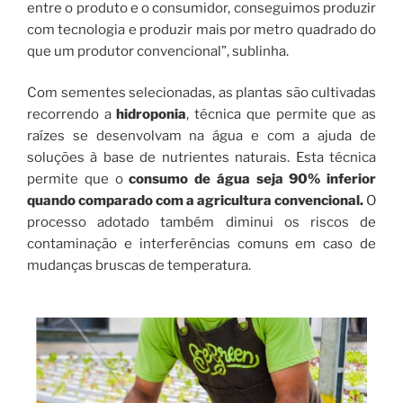
entre o produto e o consumidor, conseguimos produzir
com tecnologia e produzir mais por metro quadrado do
que um produtor convencional”, sublinha.
Com sementes selecionadas, as plantas são cultivadas
recorrendo a
hidroponia
, técnica que permite que as
raízes se desenvolvam na água e com a ajuda de
soluções à base de nutrientes naturais. Esta técnica
permite que o
consumo de água seja 90% inferior
quando comparado com a agricultura convencional.
O
processo adotado também diminui os riscos de
contaminação e interferências comuns em caso de
mudanças bruscas de temperatura.