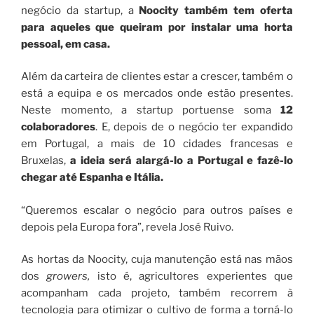
negócio da startup, a
Noocity também tem oferta
para aqueles que queiram por instalar uma horta
pessoal, em casa.
Além da carteira de clientes estar a crescer, também o
está a equipa e os mercados onde estão presentes.
Neste momento, a startup portuense soma
12
colaboradores
. E, depois de o negócio ter expandido
em Portugal, a mais de 10 cidades francesas e
Bruxelas,
a ideia será alargá-lo a Portugal e fazê-lo
chegar até Espanha e Itália.
“Queremos escalar o negócio para outros países e
depois pela Europa fora”, revela José Ruivo.
As hortas da Noocity, cuja manutenção está nas mãos
dos
growers,
isto é, agricultores experientes que
acompanham cada projeto, também recorrem à
tecnologia para otimizar o cultivo de forma a torná-lo