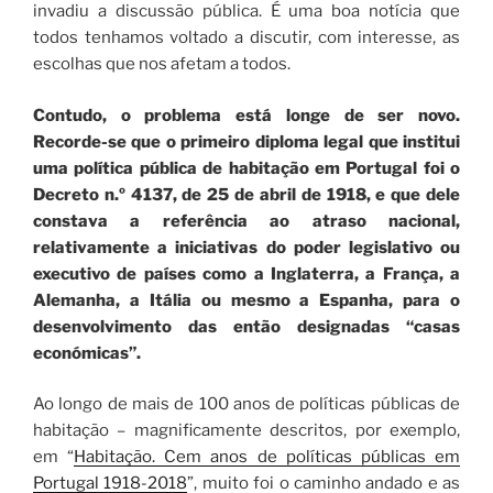
invadiu a discussão pública. É uma boa notícia que
todos tenhamos voltado a discutir, com interesse, as
escolhas que nos afetam a todos.
Contudo, o problema está longe de ser novo.
Recorde-se que o primeiro diploma legal que institui
uma política pública de habitação em Portugal foi o
Decreto n.º 4137, de 25 de abril de 1918, e que dele
constava a referência ao atraso nacional,
relativamente a iniciativas do poder legislativo ou
executivo de países como a Inglaterra, a França, a
Alemanha, a Itália ou mesmo a Espanha, para o
desenvolvimento das então designadas “casas
económicas”.
Ao longo de mais de 100 anos de políticas públicas de
habitação – magnificamente descritos, por exemplo,
em “
Habitação. Cem anos de políticas públicas em
Portugal 1918-2018
”, muito foi o caminho andado e as