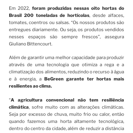
Em 2022,
foram produzidas nessas oito hortas do
Brasil 200 toneladas de hortícolas
, desde alfaces,
tomates, coentros ou salsas. “Os nossos produtos são
entregues diariamente. Ou seja, os produtos vendidos
nesses espaços são sempre frescos”, assegura
Giuliano Bittencourt.
Além de garantir uma melhor capacidade para produzir
através de uma tecnologia que otimiza a rega e a
climatização dos alimentos, reduzindo o recurso à água
e à energia, a
BeGreen garante ter hortas mais
resilientes ao clima.
“
A agricultura convencional não tem resiliência
climática
, sofre muito com as alterações climáticas.
Seja por excesso de chuva, muito frio ou calor, então
quando fazemos uma horta altamente tecnológica,
dentro do centro da cidade, além de reduzir a distância