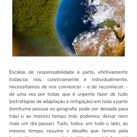
Escalas de responsabilidade à parte, efetivamente
todas/os nós, coletivamente e individualmente,
necessitamos de nos convencer – e de reconhecer –
de uma vez por todas que é urgente fazer de tudo
(estratégias de adaptação e mitigação) em toda a parte
(nenhuma pessoa ou geografia pode ser deixada para
trás) e ao mesmo tempo (não podemos deixar nem
mais um dia passar). Tudo, todos, em todo o lado, ao
mesmo tempo, resume o desafio que temos pela