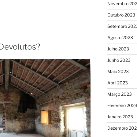
Novembro 20
Outubro 2023
Setembro 202
Agosto 2023
 Devolutos?
Julho 2023
Junho 2023
Maio 2023
Abril 2023
Março 2023
Fevereiro 202
Janeiro 2023
Dezembro 202