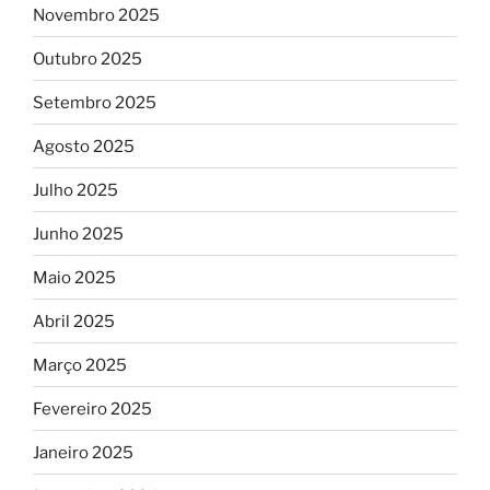
Novembro 2025
Outubro 2025
Setembro 2025
Agosto 2025
Julho 2025
Junho 2025
Maio 2025
Abril 2025
Março 2025
Fevereiro 2025
Janeiro 2025