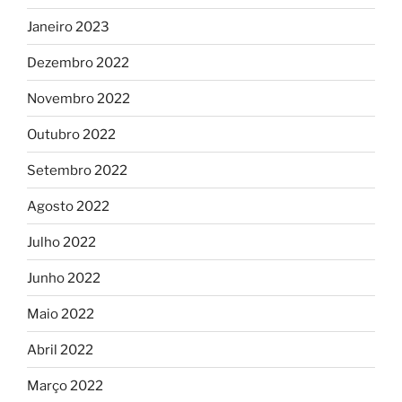
Janeiro 2023
Dezembro 2022
Novembro 2022
Outubro 2022
Setembro 2022
Agosto 2022
Julho 2022
Junho 2022
Maio 2022
Abril 2022
Março 2022