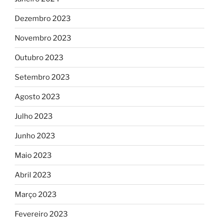
Dezembro 2023
Novembro 2023
Outubro 2023
Setembro 2023
Agosto 2023
Julho 2023
Junho 2023
Maio 2023
Abril 2023
Março 2023
Fevereiro 2023