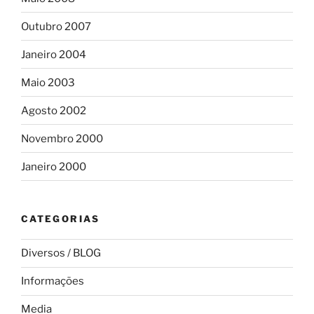
Outubro 2007
Janeiro 2004
Maio 2003
Agosto 2002
Novembro 2000
Janeiro 2000
CATEGORIAS
Diversos / BLOG
Informações
Media