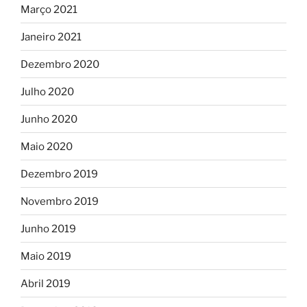
Março 2021
Janeiro 2021
Dezembro 2020
Julho 2020
Junho 2020
Maio 2020
Dezembro 2019
Novembro 2019
Junho 2019
Maio 2019
Abril 2019