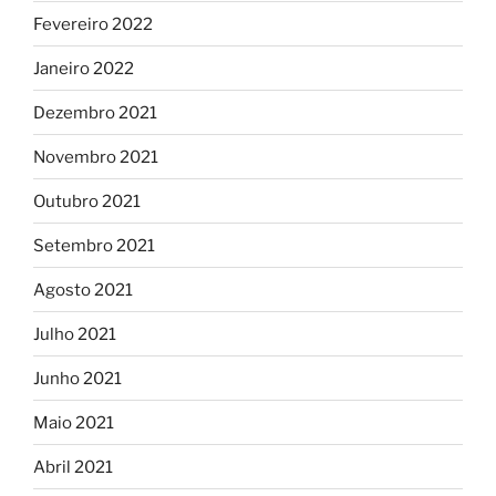
Fevereiro 2022
Janeiro 2022
Dezembro 2021
Novembro 2021
Outubro 2021
Setembro 2021
Agosto 2021
Julho 2021
Junho 2021
Maio 2021
Abril 2021