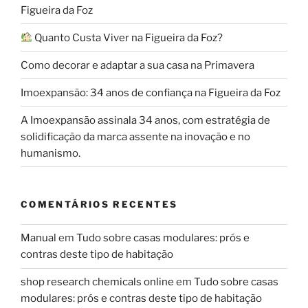
Figueira da Foz
Quanto Custa Viver na Figueira da Foz?
Como decorar e adaptar a sua casa na Primavera
Imoexpansão: 34 anos de confiança na Figueira da Foz
A Imoexpansão assinala 34 anos, com estratégia de
solidificação da marca assente na inovação e no
humanismo.
COMENTÁRIOS RECENTES
Manual
em
Tudo sobre casas modulares: prós e
contras deste tipo de habitação
shop research chemicals online
em
Tudo sobre casas
modulares: prós e contras deste tipo de habitação