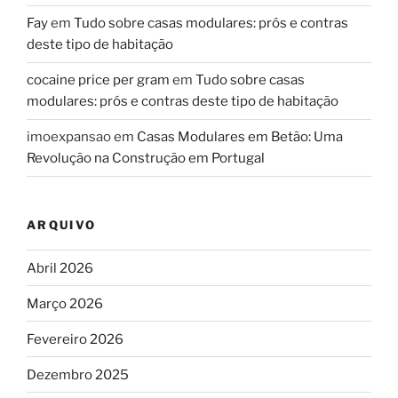
Fay
em
Tudo sobre casas modulares: prós e contras
deste tipo de habitação
cocaine price per gram
em
Tudo sobre casas
modulares: prós e contras deste tipo de habitação
imoexpansao
em
Casas Modulares em Betão: Uma
Revolução na Construção em Portugal
ARQUIVO
Abril 2026
Março 2026
Fevereiro 2026
Dezembro 2025