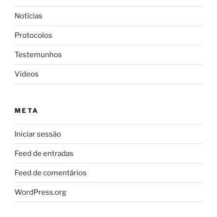
Notícias
Protocolos
Testemunhos
Videos
META
Iniciar sessão
Feed de entradas
Feed de comentários
WordPress.org