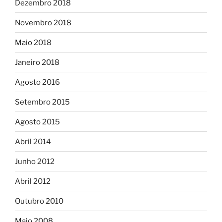
Dezembro 2018
Novembro 2018
Maio 2018
Janeiro 2018
Agosto 2016
Setembro 2015
Agosto 2015
Abril 2014
Junho 2012
Abril 2012
Outubro 2010
Maio 2008