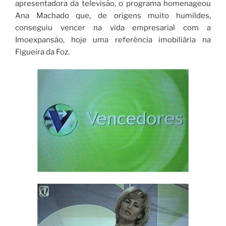
apresentadora da televisão, o programa homenageou
Ana Machado que, de origens muito humildes,
conseguiu vencer na vida empresarial com a
Imoexpansão, hoje uma referência imobiliária na
Figueira da Foz.