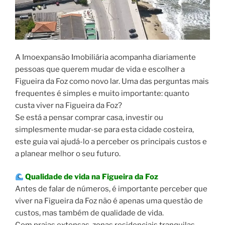
A Imoexpansão Imobiliária acompanha diariamente
pessoas que querem mudar de vida e escolher a
Figueira da Foz como novo lar. Uma das perguntas mais
frequentes é simples e muito importante: quanto
custa viver na Figueira da Foz?
Se está a pensar comprar casa, investir ou
simplesmente mudar-se para esta cidade costeira,
este guia vai ajudá-lo a perceber os principais custos e
a planear melhor o seu futuro.
Qualidade de vida na Figueira da Foz
Antes de falar de números, é importante perceber que
viver na Figueira da Foz não é apenas uma questão de
custos, mas também de qualidade de vida.