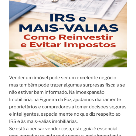
Vender um imóvel pode ser um excelente negócio —
mas também pode trazer algumas surpresas fiscais se
não estiver bem informado. Na Imoexpansão
Imobiliária, na Figueira da Foz, ajudamos diariamente
proprietários e compradores a tomar decisões seguras
e inteligentes, especialmente no que diz respeito ao
IRS e às mais-valias imobiliárias.
Se está a pensar vender casa, este guia é essencial