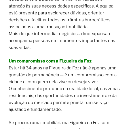
atenção às suas necessidades específicas. A equipa
está presente para esclarecer dúvidas, orientar
decisões e facilitar todos os trâmites burocráticos
associados a uma transação imobiliária.
Mais do que intermediar negócios, a Imoexpansão
acompanha pessoas em momentos importantes das
suas vidas.
Um compromisso com a Figueira da Foz
Estar há 34 anos na Figueira da Foz não é apenas uma
questão de permanência — é um compromisso com a
cidade e com quem nela vive ou deseja viver.
O conhecimento profundo da realidade local, das zonas
residenciais, das oportunidades de investimento e da
evolução do mercado permite prestar um serviço
ajustado e fundamentado.
Se procura uma imobiliária na Figueira da Foz com