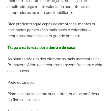
melhor a luz natural e reforçam a sensação de
amplitude, algo muito valorizado por potenciais
compradores no mercado imobiliário.
Dica prática: troque capas de almofadas, mantas ou
cortinados por versões mais leves e coloridas —
pequenas mudanças com grande impacto.
Traga a natureza para dentro de casa
As plantas são um dos elementos mais marcantes da
Primavera. Além de decorarem, trazem frescura e vida
aos espaços.
Pode optar por:
Plantas naturais (como suculentas, ervas aromáticas
ou flores sazonais)