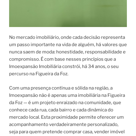
No mercado imobiliário, onde cada decisão representa
um passo importante na vida de alguém, há valores que
nunca saem de moda: honestidade, responsabilidade e
compromisso. É com base nesses princípios que a
Imoexpansão Imobiliária constrói, há 34 anos, o seu
percurso na Figueira da Foz.
Com uma presença contínua e sólida na região, a
Imoexpansão não é apenas uma imobiliária na Figueira
da Foz — é um projeto enraizado na comunidade, que
conhece cada rua, cada bairro e cada dinâmica do
mercado local. Esta proximidade permite oferecer um
acompanhamento verdadeiramente personalizado,
seja para quem pretende comprar casa, vender imóvel