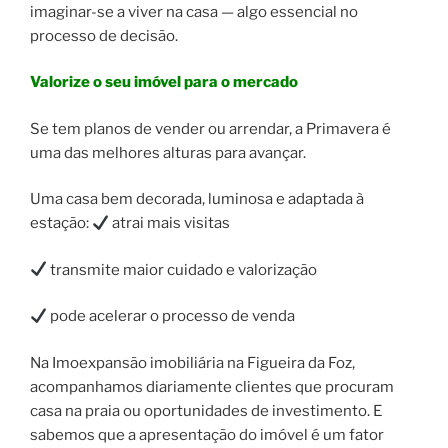
imaginar-se a viver na casa — algo essencial no
processo de decisão.
Valorize o seu imóvel para o mercado
Se tem planos de vender ou arrendar, a Primavera é
uma das melhores alturas para avançar.
Uma casa bem decorada, luminosa e adaptada à
estação:
atrai mais visitas
transmite maior cuidado e valorização
pode acelerar o processo de venda
Na Imoexpansão imobiliária na Figueira da Foz,
acompanhamos diariamente clientes que procuram
casa na praia ou oportunidades de investimento. E
sabemos que a apresentação do imóvel é um fator