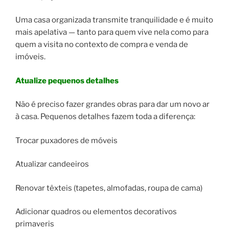
Uma casa organizada transmite tranquilidade e é muito
mais apelativa — tanto para quem vive nela como para
quem a visita no contexto de compra e venda de
imóveis.
Atualize pequenos detalhes
Não é preciso fazer grandes obras para dar um novo ar
à casa. Pequenos detalhes fazem toda a diferença:
Trocar puxadores de móveis
Atualizar candeeiros
Renovar têxteis (tapetes, almofadas, roupa de cama)
Adicionar quadros ou elementos decorativos
primaveris