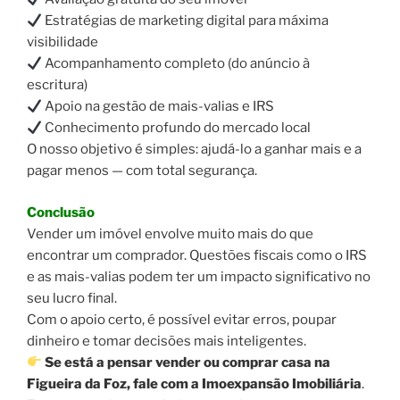
Estratégias de marketing digital para máxima
visibilidade
Acompanhamento completo (do anúncio à
escritura)
Apoio na gestão de mais-valias e IRS
Conhecimento profundo do mercado local
O nosso objetivo é simples: ajudá-lo a ganhar mais e a
pagar menos — com total segurança.
Conclusão
Vender um imóvel envolve muito mais do que
encontrar um comprador. Questões fiscais como o IRS
e as mais-valias podem ter um impacto significativo no
seu lucro final.
Com o apoio certo, é possível evitar erros, poupar
dinheiro e tomar decisões mais inteligentes.
Se está a pensar vender ou comprar casa na
Figueira da Foz, fale com a Imoexpansão Imobiliária
.