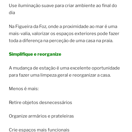
Use iluminação suave para criar ambiente ao final do
dia
Na Figueira da Foz, onde a proximidade ao mar é uma
mais-valia, valorizar os espaços exteriores pode fazer
toda a diferença na perceção de uma casa na praia.
Simplifique e reorganize
A mudança de estação é uma excelente oportunidade
para fazer uma limpeza geral e reorganizar a casa.
Menos é mais:
Retire objetos desnecessários
Organize armários e prateleiras
Crie espaços mais funcionais