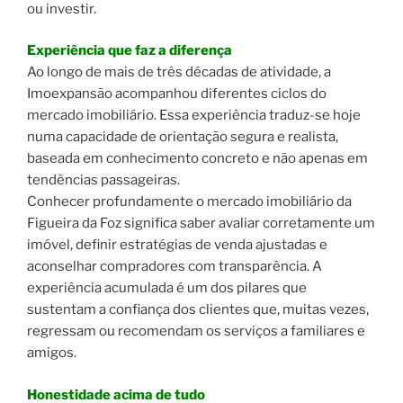
ou investir.
Experiência que faz a diferença
Ao longo de mais de três décadas de atividade, a
Imoexpansão acompanhou diferentes ciclos do
mercado imobiliário. Essa experiência traduz-se hoje
numa capacidade de orientação segura e realista,
baseada em conhecimento concreto e não apenas em
tendências passageiras.
Conhecer profundamente o mercado imobiliário da
Figueira da Foz significa saber avaliar corretamente um
imóvel, definir estratégias de venda ajustadas e
aconselhar compradores com transparência. A
experiência acumulada é um dos pilares que
sustentam a confiança dos clientes que, muitas vezes,
regressam ou recomendam os serviços a familiares e
amigos.
Honestidade acima de tudo