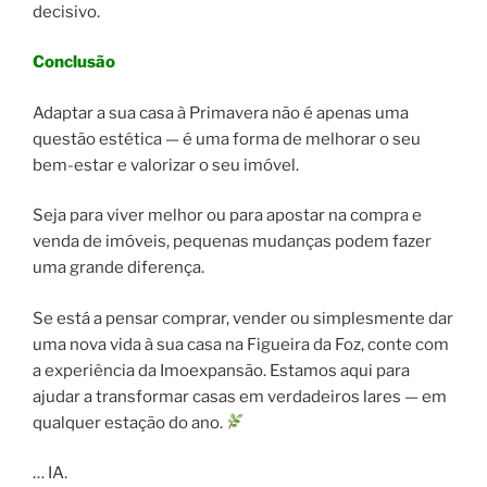
decisivo.
Conclusão
Adaptar a sua casa à Primavera não é apenas uma
questão estética — é uma forma de melhorar o seu
bem-estar e valorizar o seu imóvel.
Seja para viver melhor ou para apostar na compra e
venda de imóveis, pequenas mudanças podem fazer
uma grande diferença.
Se está a pensar comprar, vender ou simplesmente dar
uma nova vida à sua casa na Figueira da Foz, conte com
a experiência da Imoexpansão. Estamos aqui para
ajudar a transformar casas em verdadeiros lares — em
qualquer estação do ano.
… IA.