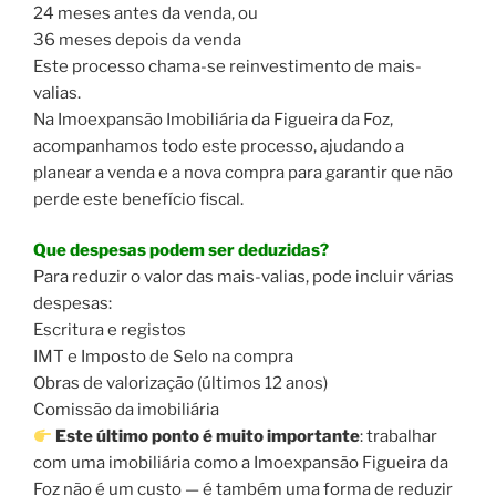
24 meses antes da venda, ou
36 meses depois da venda
Este processo chama-se reinvestimento de mais-
valias.
Na Imoexpansão Imobiliária da Figueira da Foz,
acompanhamos todo este processo, ajudando a
planear a venda e a nova compra para garantir que não
perde este benefício fiscal.
Que despesas podem ser deduzidas?
Para reduzir o valor das mais-valias, pode incluir várias
despesas:
Escritura e registos
IMT e Imposto de Selo na compra
Obras de valorização (últimos 12 anos)
Comissão da imobiliária
Este último ponto é muito importante
: trabalhar
com uma imobiliária como a Imoexpansão Figueira da
Foz não é um custo — é também uma forma de reduzir