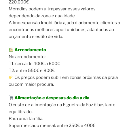
220.000€
Moradias podem ultrapassar esses valores
dependendo da zona e qualidade
A Imoexpansão Imobiliária ajuda diariamente clientes a
encontrar as melhores oportunidades, adaptadas ao
orçamento e estilo de vida.
Arrendamento
No arrendamento:
T1: cerca de 400€ a 600€
T2: entre 550€ e 800€
Os preços podem subir em zonas próximas da praia
ou com maior procura.
Alimentação e despesas do dia a dia
O custo de alimentação na Figueira da Foz é bastante
equilibrado.
Para uma família:
Supermercado mensal: entre 250€ e 400€