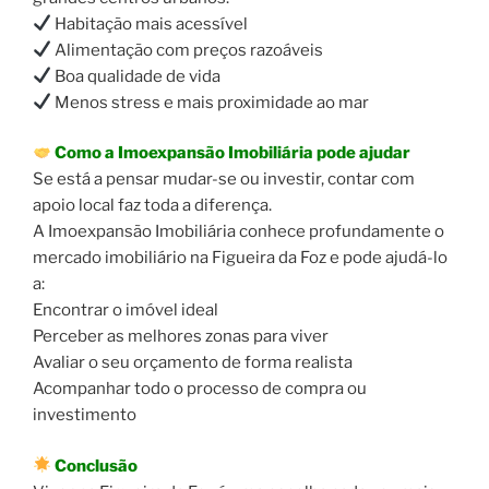
Habitação mais acessível
Alimentação com preços razoáveis
Boa qualidade de vida
Menos stress e mais proximidade ao mar
Como a Imoexpansão Imobiliária pode ajudar
Se está a pensar mudar-se ou investir, contar com
apoio local faz toda a diferença.
A Imoexpansão Imobiliária conhece profundamente o
mercado imobiliário na Figueira da Foz e pode ajudá-lo
a:
Encontrar o imóvel ideal
Perceber as melhores zonas para viver
Avaliar o seu orçamento de forma realista
Acompanhar todo o processo de compra ou
investimento
Conclusão