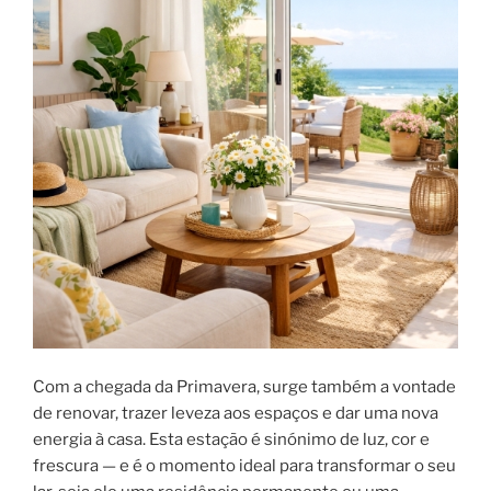
Com a chegada da Primavera, surge também a vontade
de renovar, trazer leveza aos espaços e dar uma nova
energia à casa. Esta estação é sinónimo de luz, cor e
frescura — e é o momento ideal para transformar o seu