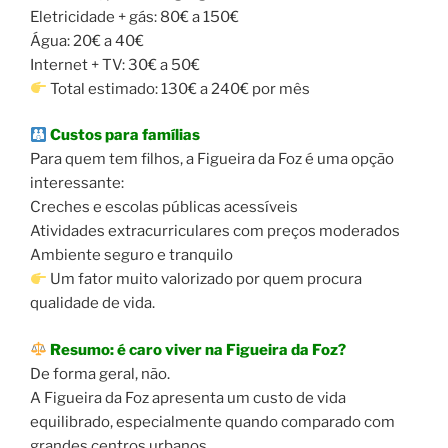
Eletricidade + gás: 80€ a 150€
Água: 20€ a 40€
Internet + TV: 30€ a 50€
Total estimado: 130€ a 240€ por mês
Custos para famílias
Para quem tem filhos, a Figueira da Foz é uma opção
interessante:
Creches e escolas públicas acessíveis
Atividades extracurriculares com preços moderados
Ambiente seguro e tranquilo
Um fator muito valorizado por quem procura
qualidade de vida.
Resumo: é caro viver na Figueira da Foz?
De forma geral, não.
A Figueira da Foz apresenta um custo de vida
equilibrado, especialmente quando comparado com
grandes centros urbanos.