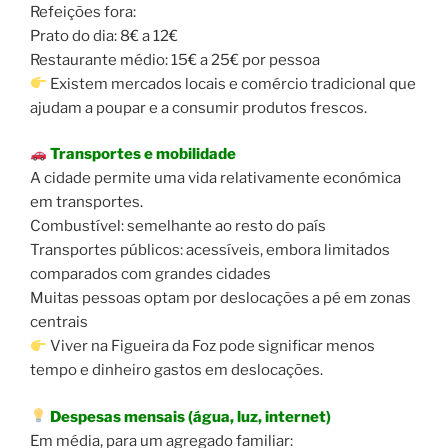
Refeições fora:
Prato do dia: 8€ a 12€
Restaurante médio: 15€ a 25€ por pessoa
Existem mercados locais e comércio tradicional que
ajudam a poupar e a consumir produtos frescos.
Transportes e mobilidade
A cidade permite uma vida relativamente económica
em transportes.
Combustível: semelhante ao resto do país
Transportes públicos: acessíveis, embora limitados
comparados com grandes cidades
Muitas pessoas optam por deslocações a pé em zonas
centrais
Viver na Figueira da Foz pode significar menos
tempo e dinheiro gastos em deslocações.
Despesas mensais (água, luz, internet)
Em média, para um agregado familiar: