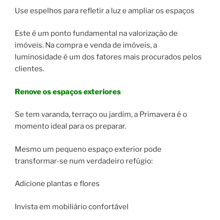
Use espelhos para refletir a luz e ampliar os espaços
Este é um ponto fundamental na valorização de
imóveis. Na compra e venda de imóveis, a
luminosidade é um dos fatores mais procurados pelos
clientes.
Renove os espaços exteriores
Se tem varanda, terraço ou jardim, a Primavera é o
momento ideal para os preparar.
Mesmo um pequeno espaço exterior pode
transformar-se num verdadeiro refúgio:
Adicione plantas e flores
Invista em mobiliário confortável