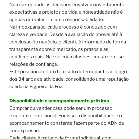
Num setor onde as decisões envolvem investimento,
expectativas e projetos de vida, a honestidade não é
apenas um valor — é uma responsabilidade.
Na Imoexpansão, cada processo é conduzido com
clareza e verdade. Desde a avaliação do imóvel até à
conclusão do negócio, o cliente é informado de forma
transparente sobre o mercado, os prazos e as
condições reais. Não se criam ilusões; constroem-se
relações de confiança.
Este posicionamento tem sido determinante ao longo
dos 34 anos de atividade, consolidando uma reputação
sólida na Figueira da Foz.
Disponibilidade e acompanhamento próximo
Comprar ou vender casa pode ser um processo
exigente e emocional. Por isso, a disponibilidade e o
acompanhamento constante fazem parte do ADN da
Imoexpansão.
Cada cliente é tratado de forma individual, com