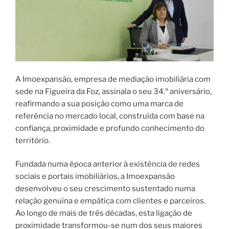
A Imoexpansão, empresa de mediação imobiliária com
sede na Figueira da Foz, assinala o seu 34.º aniversário,
reafirmando a sua posição como uma marca de
referência no mercado local, construída com base na
confiança, proximidade e profundo conhecimento do
território.
Fundada numa época anterior à existência de redes
sociais e portais imobiliários, a Imoexpansão
desenvolveu o seu crescimento sustentado numa
relação genuína e empática com clientes e parceiros.
Ao longo de mais de três décadas, esta ligação de
proximidade transformou-se num dos seus maiores