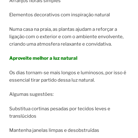
Arranjos florais simples
Elementos decorativos com inspiração natural
Numa casa na praia, as plantas ajudam a reforçar a
ligação com o exterior e com o ambiente envolvente,
criando uma atmosfera relaxante e convidativa.
Aproveite melhor a luz natural
Os dias tornam-se mais longos e luminosos, por isso é
essencial tirar partido dessa luz natural.
Algumas sugestões:
Substitua cortinas pesadas por tecidos leves e
translúcidos
Mantenha janelas limpas e desobstruídas