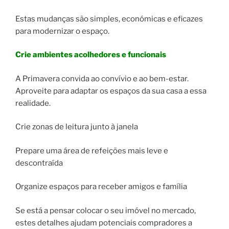
Estas mudanças são simples, económicas e eficazes
para modernizar o espaço.
Crie ambientes acolhedores e funcionais
A Primavera convida ao convívio e ao bem-estar.
Aproveite para adaptar os espaços da sua casa a essa
realidade.
Crie zonas de leitura junto à janela
Prepare uma área de refeições mais leve e
descontraída
Organize espaços para receber amigos e família
Se está a pensar colocar o seu imóvel no mercado,
estes detalhes ajudam potenciais compradores a