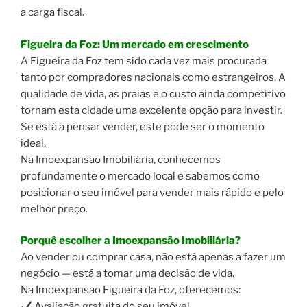
a carga fiscal.
Figueira da Foz: Um mercado em crescimento
A Figueira da Foz tem sido cada vez mais procurada
tanto por compradores nacionais como estrangeiros. A
qualidade de vida, as praias e o custo ainda competitivo
tornam esta cidade uma excelente opção para investir.
Se está a pensar vender, este pode ser o momento
ideal.
Na Imoexpansão Imobiliária, conhecemos
profundamente o mercado local e sabemos como
posicionar o seu imóvel para vender mais rápido e pelo
melhor preço.
Porquê escolher a Imoexpansão Imobiliária?
Ao vender ou comprar casa, não está apenas a fazer um
negócio — está a tomar uma decisão de vida.
Na Imoexpansão Figueira da Foz, oferecemos:
Avaliação gratuita do seu imóvel