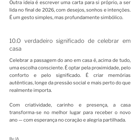
Outra ideia é escrever uma carta para si próprio, a ser
lida no final de 2026, com desejos, sonhos e intenções.
É um gesto simples, mas profundamente simbólico.
10.O verdadeiro significado de celebrar em
casa
Celebrar a passagem do ano em casa é, acima de tudo,
uma escolha consciente. É optar pela proximidade, pelo
conforto e pelo significado. É criar memórias
autênticas, longe da pressão social e mais perto do que
realmente importa.
Com criatividade, carinho e presença, a casa
transforma-se no melhor lugar para receber o novo
ano — com esperança no coração e alegria partilhada.
By: IA