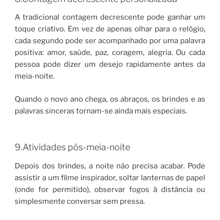
A tradicional contagem decrescente pode ganhar um
toque criativo. Em vez de apenas olhar para o relógio,
cada segundo pode ser acompanhado por uma palavra
positiva: amor, saúde, paz, coragem, alegria. Ou cada
pessoa pode dizer um desejo rapidamente antes da
meia-noite.
Quando o novo ano chega, os abraços, os brindes e as
palavras sinceras tornam-se ainda mais especiais.
9.Atividades pós-meia-noite
Depois dos brindes, a noite não precisa acabar. Pode
assistir a um filme inspirador, soltar lanternas de papel
(onde for permitido), observar fogos à distância ou
simplesmente conversar sem pressa.