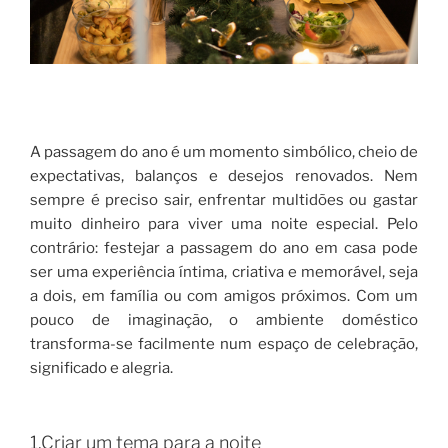
A passagem do ano é um momento simbólico, cheio de
expectativas, balanços e desejos renovados. Nem
sempre é preciso sair, enfrentar multidões ou gastar
muito dinheiro para viver uma noite especial. Pelo
contrário: festejar a passagem do ano em casa pode
ser uma experiência íntima, criativa e memorável, seja
a dois, em família ou com amigos próximos. Com um
pouco de imaginação, o ambiente doméstico
transforma-se facilmente num espaço de celebração,
significado e alegria.
1.Criar um tema para a noite