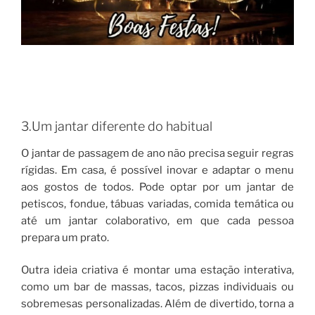
3.Um jantar diferente do habitual
O jantar de passagem de ano não precisa seguir regras
rígidas. Em casa, é possível inovar e adaptar o menu
aos gostos de todos. Pode optar por um jantar de
petiscos, fondue, tábuas variadas, comida temática ou
até um jantar colaborativo, em que cada pessoa
prepara um prato.
Outra ideia criativa é montar uma estação interativa,
como um bar de massas, tacos, pizzas individuais ou
sobremesas personalizadas. Além de divertido, torna a