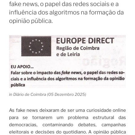
fake news, o papel das redes sociais e a
influência dos algoritmos na formação da
opinião pública.
in Diário de Coimbra (05 Dezembro 2025)
As fake news deixaram de ser uma curiosidade online
para se tornarem um problema estrutural das
democracias, contaminando debates, campanhas
eleitorais e decisões do quotidiano. A opinião pública