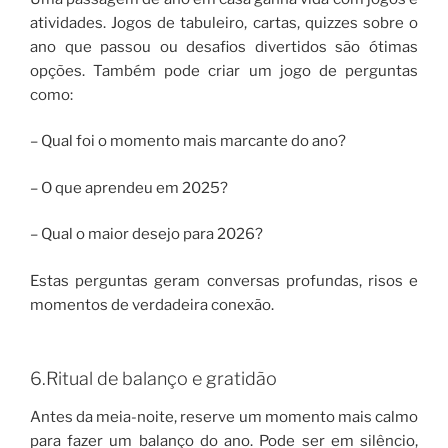
atividades. Jogos de tabuleiro, cartas, quizzes sobre o
ano que passou ou desafios divertidos são ótimas
opções. Também pode criar um jogo de perguntas
como:
– Qual foi o momento mais marcante do ano?
– O que aprendeu em 2025?
– Qual o maior desejo para 2026?
Estas perguntas geram conversas profundas, risos e
momentos de verdadeira conexão.
6.Ritual de balanço e gratidão
Antes da meia-noite, reserve um momento mais calmo
para fazer um balanço do ano. Pode ser em silêncio,