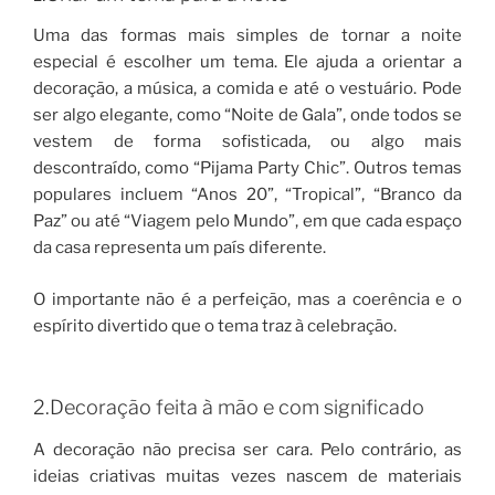
Uma das formas mais simples de tornar a noite
especial é escolher um tema. Ele ajuda a orientar a
decoração, a música, a comida e até o vestuário. Pode
ser algo elegante, como “Noite de Gala”, onde todos se
vestem de forma sofisticada, ou algo mais
descontraído, como “Pijama Party Chic”. Outros temas
populares incluem “Anos 20”, “Tropical”, “Branco da
Paz” ou até “Viagem pelo Mundo”, em que cada espaço
da casa representa um país diferente.
O importante não é a perfeição, mas a coerência e o
espírito divertido que o tema traz à celebração.
2.Decoração feita à mão e com significado
A decoração não precisa ser cara. Pelo contrário, as
ideias criativas muitas vezes nascem de materiais