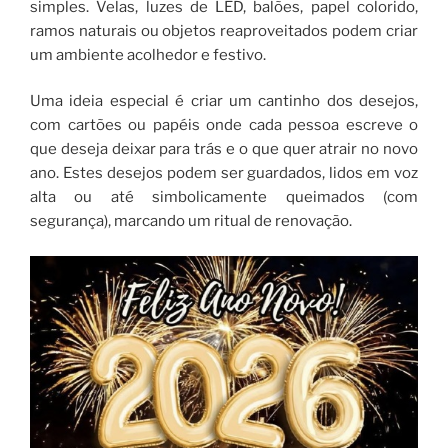
simples. Velas, luzes de LED, balões, papel colorido,
ramos naturais ou objetos reaproveitados podem criar
um ambiente acolhedor e festivo.
Uma ideia especial é criar um cantinho dos desejos,
com cartões ou papéis onde cada pessoa escreve o
que deseja deixar para trás e o que quer atrair no novo
ano. Estes desejos podem ser guardados, lidos em voz
alta ou até simbolicamente queimados (com
segurança), marcando um ritual de renovação.