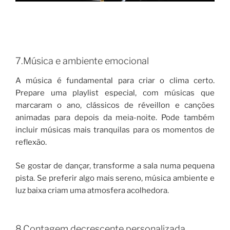
7.Música e ambiente emocional
A música é fundamental para criar o clima certo.
Prepare uma playlist especial, com músicas que
marcaram o ano, clássicos de réveillon e canções
animadas para depois da meia-noite. Pode também
incluir músicas mais tranquilas para os momentos de
reflexão.
Se gostar de dançar, transforme a sala numa pequena
pista. Se preferir algo mais sereno, música ambiente e
luz baixa criam uma atmosfera acolhedora.
8.Contagem decrescente personalizada