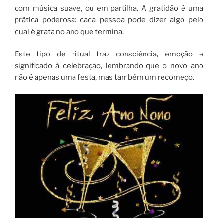
com música suave, ou em partilha. A gratidão é uma
prática poderosa: cada pessoa pode dizer algo pelo
qual é grata no ano que termina.
Este tipo de ritual traz consciência, emoção e
significado à celebração, lembrando que o novo ano
não é apenas uma festa, mas também um recomeço.