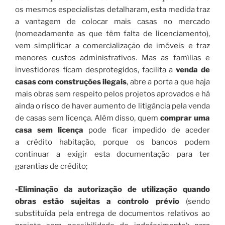
os mesmos especialistas detalharam, esta medida traz
a vantagem de colocar mais casas no mercado
(nomeadamente as que têm falta de licenciamento),
vem simplificar a comercialização de imóveis e traz
menores custos administrativos. Mas as famílias e
investidores ficam desprotegidos, facilita a
venda de
casas com construções ilegais
, abre a porta a que haja
mais obras sem respeito pelos projetos aprovados e há
ainda o risco de haver aumento de litigância pela venda
de casas sem licença. Além disso, quem
comprar uma
casa sem licença
pode ficar impedido de aceder
a crédito habitação, porque os bancos podem
continuar a exigir esta documentação para ter
garantias de crédito;
-Eliminação da autorização de utilização quando
obras estão sujeitas a controlo prévio
(sendo
substituída pela entrega de documentos relativos ao