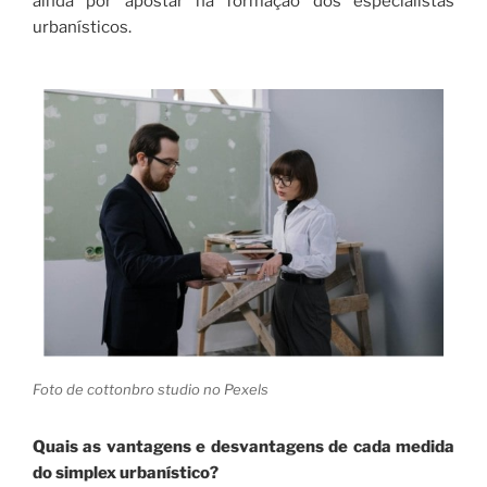
ainda por apostar na formação dos especialistas
urbanísticos.
Foto de cottonbro studio no Pexels
Quais as vantagens e desvantagens de cada medida
do simplex urbanístico?