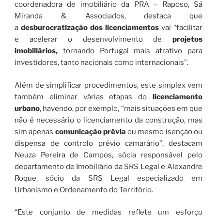
coordenadora de imobiliário da PRA – Raposo, Sá
Miranda & Associados, destaca que
a
desburocratização dos licenciamentos
vai “facilitar
e acelerar o desenvolvimento de
projetos
imobiliários,
tornando Portugal mais atrativo para
investidores, tanto nacionais como internacionais”.
Além de simplificar procedimentos, este simplex vem
também eliminar várias etapas do
licenciamento
urbano
, havendo, por exemplo, “mais situações em que
não é necessário o licenciamento da construção, mas
sim apenas
comunicação prévia
ou mesmo isenção ou
dispensa de controlo prévio camarário”, destacam
Neuza Pereira de Campos
,
sócia responsável pelo
departamento de Imobiliário da SRS Legal e Alexandre
Roque, sócio da SRS Legal especializado em
Urbanismo e Ordenamento do Território.
“Este conjunto de medidas reflete um esforço