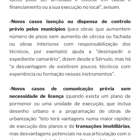
financiamento ou a sua execução no local”, avisam.
-Novos casos isenção ou dispensa de controlo
prévio pelos municípios
(para obras que aumentem
número de pisos sem aumento de cércea ou fachada
ou obras interiores com responsabilização dos
técnicos, por exemplo): ajuda a “desimpedir o
expediente camarário”, dizem desde a Sérvulo, mas há
“a desvantagem de existirem poucos técnicos com
experiência ou formação nesses instrumentos”.
-Novos casos de comunicação prévia sem
necessidade de licença
(quando exista um plano de
pormenor ou uma unidade de execução, que inclua
desenho urbano e a programação de obras de
urbanização: “Isto terá vantagens numa maior rapidez
de execução dos planos e de
transações imobiliárias
,
mas desvantagens potenciais na sua articulação com o