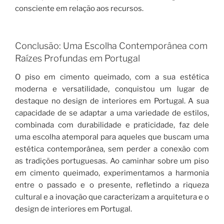
consciente em relação aos recursos.
Conclusão: Uma Escolha Contemporânea com
Raízes Profundas em Portugal
O piso em cimento queimado, com a sua estética
moderna e versatilidade, conquistou um lugar de
destaque no design de interiores em Portugal. A sua
capacidade de se adaptar a uma variedade de estilos,
combinada com durabilidade e praticidade, faz dele
uma escolha atemporal para aqueles que buscam uma
estética contemporânea, sem perder a conexão com
as tradições portuguesas. Ao caminhar sobre um piso
em cimento queimado, experimentamos a harmonia
entre o passado e o presente, refletindo a riqueza
cultural e a inovação que caracterizam a arquitetura e o
design de interiores em Portugal.