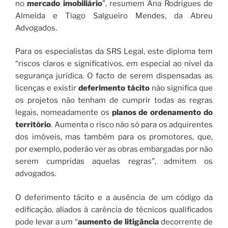
no
mercado imobiliário
”, resumem Ana Rodrigues de
Almeida e Tiago Salgueiro Mendes, da Abreu
Advogados.
Para os especialistas da SRS Legal, este diploma tem
“riscos claros e significativos, em especial ao nível da
segurança jurídica. O facto de serem dispensadas as
licenças e existir
deferimento tácito
não significa que
os projetos não tenham de cumprir todas as regras
legais, nomeadamente os
planos de ordenamento do
território
. Aumenta o risco não só para os adquirentes
dos imóveis, mas também para os promotores, que,
por exemplo, poderão ver as obras embargadas por não
serem cumpridas aquelas regras”, admitem os
advogados.
O deferimento tácito e a ausência de um código da
edificação, aliados à carência de técnicos qualificados
pode levar a um “
aumento de litigância
decorrente de