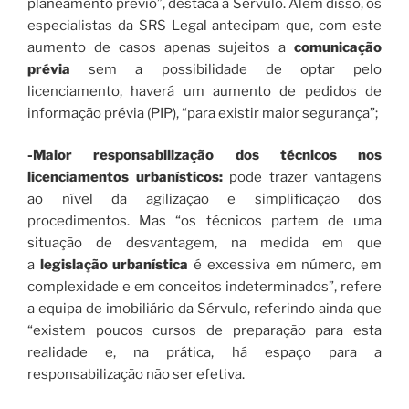
planeamento prévio”, destaca a Sérvulo. Além disso, os
especialistas da SRS Legal antecipam que, com este
aumento de casos apenas sujeitos a
comunicação
prévia
sem a possibilidade de optar pelo
licenciamento, haverá um aumento de pedidos de
informação prévia (PIP), “para existir maior segurança”;
-Maior responsabilização dos técnicos nos
licenciamentos urbanísticos:
pode trazer vantagens
ao nível da agilização e simplificação dos
procedimentos. Mas “os técnicos partem de uma
situação de desvantagem, na medida em que
a
legislação urbanística
é excessiva em número, em
complexidade e em conceitos indeterminados”, refere
a equipa de imobiliário da Sérvulo, referindo ainda que
“existem poucos cursos de preparação para esta
realidade e, na prática, há espaço para a
responsabilização não ser efetiva.