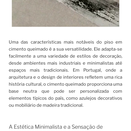
Uma das características mais notáveis do piso em
cimento queimado é a sua versatilidade. Ele adapta-se
facilmente a uma variedade de estilos de decoração,
desde ambientes mais industriais e minimalistas até
espaços mais tradicionais. Em Portugal, onde a
arquitetura e o design de interiores refletem uma rica
história cultural, o cimento queimado proporciona uma
base neutra que pode ser personalizada com
elementos típicos do país, como azulejos decorativos
ou mobiliário de madeira tradicional.
A Estética Minimalista e a Sensação de