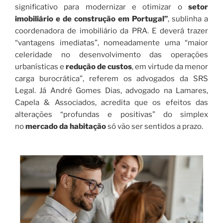
significativo para modernizar e otimizar o
setor
imobiliário e de construção em Portugal”
, sublinha a
coordenadora de imobiliário da PRA. E deverá trazer
“vantagens imediatas”, nomeadamente uma “maior
celeridade no desenvolvimento das operações
urbanísticas e
redução de custos
, em virtude da menor
carga burocrática”, referem os advogados da SRS
Legal. Já André Gomes Dias, advogado na Lamares,
Capela & Associados, acredita que os efeitos das
alterações “profundas e positivas” do simplex
no
mercado da habitação
só vão ser sentidos a prazo.