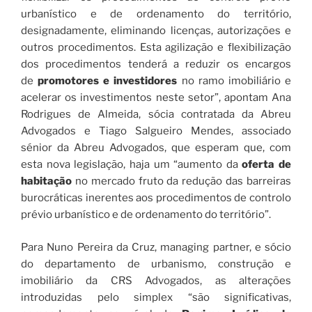
urbanístico e de ordenamento do território,
designadamente, eliminando licenças, autorizações e
outros procedimentos. Esta agilização e flexibilização
dos procedimentos tenderá a reduzir os encargos
de
promotores e investidores
no ramo imobiliário e
acelerar os investimentos neste setor”, apontam Ana
Rodrigues de Almeida, sócia contratada da Abreu
Advogados e Tiago Salgueiro Mendes, associado
sénior da Abreu Advogados, que esperam que, com
esta nova legislação, haja um “aumento da
oferta de
habitação
no mercado fruto da redução das barreiras
burocráticas inerentes aos procedimentos de controlo
prévio urbanístico e de ordenamento do território”.
Para Nuno Pereira da Cruz, managing partner, e sócio
do departamento de urbanismo, construção e
imobiliário da CRS Advogados, as alterações
introduzidas pelo simplex “são significativas,