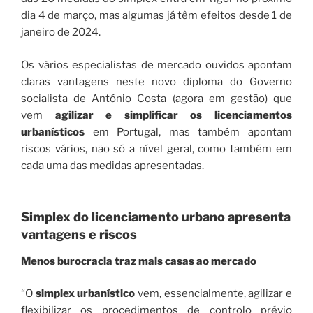
dia 4 de março, mas algumas já têm efeitos desde 1 de
janeiro de 2024.
Os vários especialistas de mercado ouvidos apontam
claras vantagens neste novo diploma do Governo
socialista de António Costa (agora em gestão) que
vem
agilizar e simplificar os licenciamentos
urbanísticos
em Portugal, mas também apontam
riscos vários, não só a nível geral, como também em
cada uma das medidas apresentadas.
Simplex do licenciamento urbano apresenta
vantagens e riscos
Menos burocracia traz mais casas ao mercado
“O
simplex urbanístico
vem, essencialmente, agilizar e
flexibilizar os procedimentos de controlo prévio