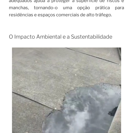
adequados ajuda a proteger a superfície de riscos e
manchas, tornando-o uma opção prática para
residências e espaços comerciais de alto tráfego.
O Impacto Ambiental e a Sustentabilidade