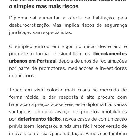
o simplex mas mais riscos
Diploma vai aumentar a oferta de habitação, pela
desburocratização. Mas implica riscos de segurança
jurídica, avisam especialistas.
O simplex entrou em vigor no início deste ano e
promete reformar e simplificar os
licenciamentos
urbanos em Portugal
, depois de anos de reclamações
por parte de promotores, mediadores e investidores
imobiliários.
Tendo em vista colocar mais casas no mercado de
forma rápida, e dar resposta à alta procura com
habitação a preços acessíveis, este diploma traz várias
vantagens, como o avanço de projetos imobiliários
por
deferimento tácito
, novos casos de comunicação
prévia (sem licença) ou ainda uma fácil reconversão de
imóveis comerciais para habitação. Vários são também