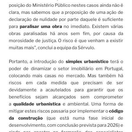
posição do Ministério Público nestes casos ainda não é
clara, mas sabemos que a proposição de uma ação de
declaração de nulidade por parte daquele é suficiente
para
paralisar uma obra
no imediato. Existem várias
obras paralisadas há anos sem fim, por causa da
morosidade de justiça. O risco é que venham a existir
muitas mais”, conclui a equipa da Sérvulo.
Portanto, a introdução do
simplex urbanístico
terá o
poder de dinamizar o setor imobiliário em Portugal,
colocando mais casas no mercado. Mas também há
riscos em cada medida que precisam de ser
devidamente a acautelados para garantir que os
benefícios sejam alcançados sem comprometer
a
qualidade urbanística
e ambiental. Uma forma de
mitigar estes riscos passaria por implementar o
código
da construção
(que está numa fase inicial de
desenvolvimento, com conclusão prevista para 2026) e