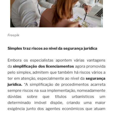
Freepik
Simplex traz riscos ao nível da segurança jurídica
Embora os especialistas apontem várias vantagens
da
simplificação dos licenciamentos
agora promovida
pelo simplex, admitem que também há riscos vários a
ter em atenção, especialmente ao nível da
segurança
jurídica.
“A simplificação de procedimentos acarreta
sempre riscos na sua implementação, nomeadamente
dúvidas sobre que títulos urbanísticos um
determinado imóvel dispõe, criando uma maior
exigência junto dos agentes económicos que atuam