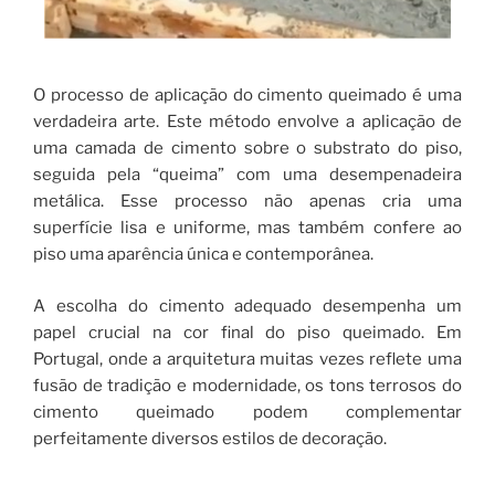
O processo de aplicação do cimento queimado é uma
verdadeira arte. Este método envolve a aplicação de
uma camada de cimento sobre o substrato do piso,
seguida pela “queima” com uma desempenadeira
metálica. Esse processo não apenas cria uma
superfície lisa e uniforme, mas também confere ao
piso uma aparência única e contemporânea.
A escolha do cimento adequado desempenha um
papel crucial na cor final do piso queimado. Em
Portugal, onde a arquitetura muitas vezes reflete uma
fusão de tradição e modernidade, os tons terrosos do
cimento queimado podem complementar
perfeitamente diversos estilos de decoração.