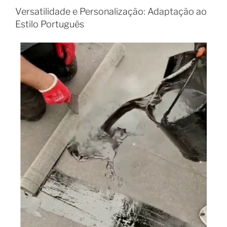
Versatilidade e Personalização: Adaptação ao
Estilo Português