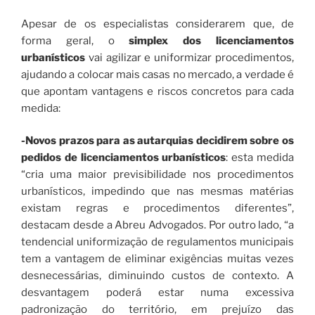
Apesar de os especialistas considerarem que, de
forma geral, o
simplex dos licenciamentos
urbanísticos
vai agilizar e uniformizar procedimentos,
ajudando a colocar mais casas no mercado, a verdade é
que apontam vantagens e riscos concretos para cada
medida:
-Novos prazos para as autarquias decidirem sobre os
pedidos de licenciamentos urbanísticos
: esta medida
“cria uma maior previsibilidade nos procedimentos
urbanísticos, impedindo que nas mesmas matérias
existam regras e procedimentos diferentes”,
destacam desde a Abreu Advogados. Por outro lado, “a
tendencial uniformização de regulamentos municipais
tem a vantagem de eliminar exigências muitas vezes
desnecessárias, diminuindo custos de contexto. A
desvantagem poderá estar numa excessiva
padronização do território, em prejuízo das