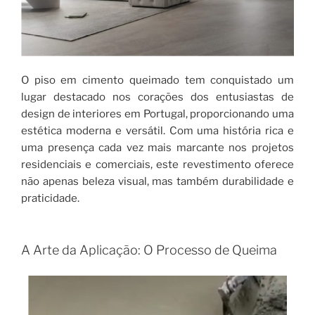
O piso em cimento queimado tem conquistado um
lugar destacado nos corações dos entusiastas de
design de interiores em Portugal, proporcionando uma
estética moderna e versátil. Com uma história rica e
uma presença cada vez mais marcante nos projetos
residenciais e comerciais, este revestimento oferece
não apenas beleza visual, mas também durabilidade e
praticidade.
A Arte da Aplicação: O Processo de Queima