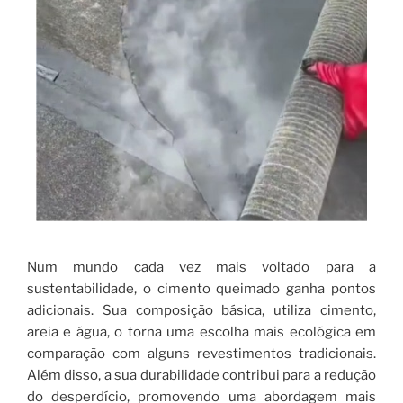
Num mundo cada vez mais voltado para a
sustentabilidade, o cimento queimado ganha pontos
adicionais. Sua composição básica, utiliza cimento,
areia e água, o torna uma escolha mais ecológica em
comparação com alguns revestimentos tradicionais.
Além disso, a sua durabilidade contribui para a redução
do desperdício, promovendo uma abordagem mais