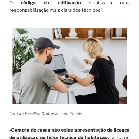
O
código da edificação
viabilizaria uma
responsabilização mais clara dos técnicos”.
Foto de Karolina Grabowska no Pexels
-Compra de casas não exige apresentação de licença
de utilização ou ficha técnica da habitação:
tal como