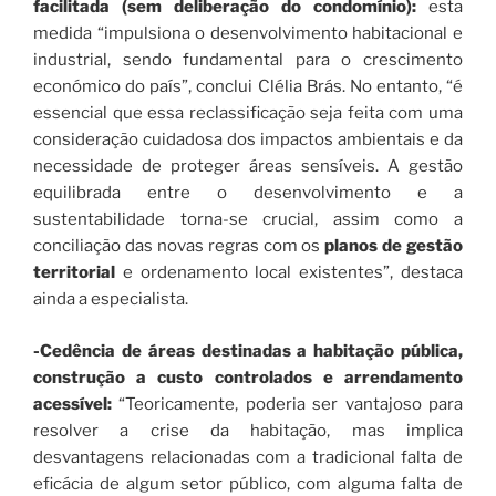
facilitada (sem deliberação do condomínio):
esta
medida “impulsiona o desenvolvimento habitacional e
industrial, sendo fundamental para o crescimento
económico do país”, conclui Clélia Brás. No entanto, “é
essencial que essa reclassificação seja feita com uma
consideração cuidadosa dos impactos ambientais e da
necessidade de proteger áreas sensíveis. A gestão
equilibrada entre o desenvolvimento e a
sustentabilidade torna-se crucial, assim como a
conciliação das novas regras com os
planos de gestão
territorial
e ordenamento local existentes”, destaca
ainda a especialista.
-Cedência de áreas destinadas a habitação pública,
construção a custo controlados e arrendamento
acessível:
“Teoricamente, poderia ser vantajoso para
resolver a crise da habitação, mas implica
desvantagens relacionadas com a tradicional falta de
eficácia de algum setor público, com alguma falta de