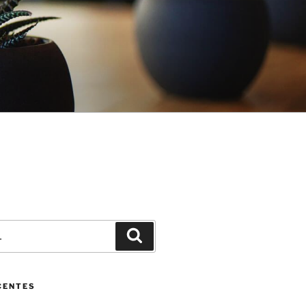
Pesquisar
CENTES