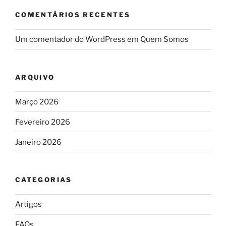
COMENTÁRIOS RECENTES
Um comentador do WordPress
em
Quem Somos
ARQUIVO
Março 2026
Fevereiro 2026
Janeiro 2026
CATEGORIAS
Artigos
FAQs