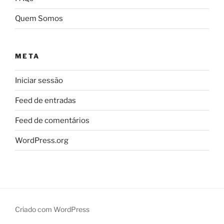
Quem Somos
META
Iniciar sessão
Feed de entradas
Feed de comentários
WordPress.org
Criado com WordPress