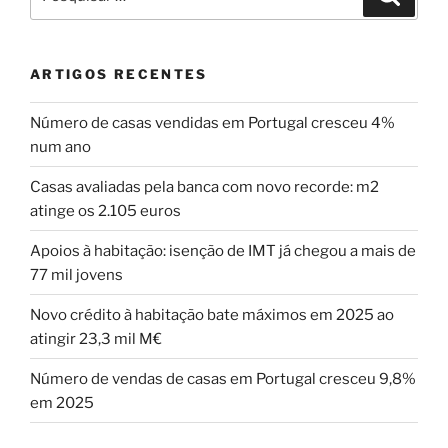
por:
ARTIGOS RECENTES
Número de casas vendidas em Portugal cresceu 4%
num ano
Casas avaliadas pela banca com novo recorde: m2
atinge os 2.105 euros
Apoios à habitação: isenção de IMT já chegou a mais de
77 mil jovens
Novo crédito à habitação bate máximos em 2025 ao
atingir 23,3 mil M€
Número de vendas de casas em Portugal cresceu 9,8%
em 2025